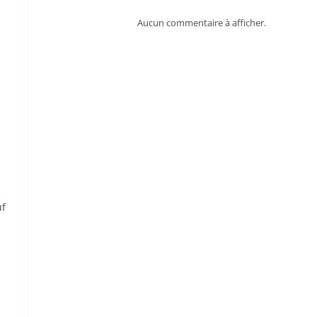
Aucun commentaire à afficher.
uf