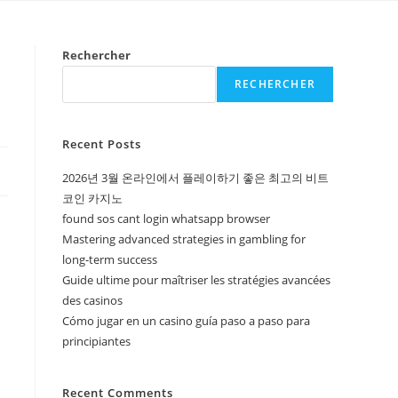
Rechercher
RECHERCHER
Recent Posts
2026년 3월 온라인에서 플레이하기 좋은 최고의 비트
코인 카지노
found sos cant login whatsapp browser
Mastering advanced strategies in gambling for
long-term success
Guide ultime pour maîtriser les stratégies avancées
des casinos
Cómo jugar en un casino guía paso a paso para
principiantes
Recent Comments