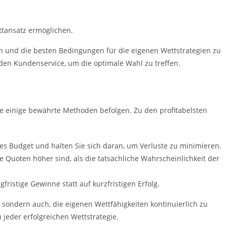
ettansatz ermöglichen.
hen und die besten Bedingungen für die eigenen Wettstrategien zu
 den Kundenservice, um die optimale Wahl zu treffen.
 einige bewährte Methoden befolgen. Zu den profitabelsten
hes Budget und halten Sie sich daran, um Verluste zu minimieren.
 Quoten höher sind, als die tatsächliche Wahrscheinlichkeit der
fristige Gewinne statt auf kurzfristigen Erfolg.
 sondern auch, die eigenen Wettfähigkeiten kontinuierlich zu
 jeder erfolgreichen Wettstrategie.