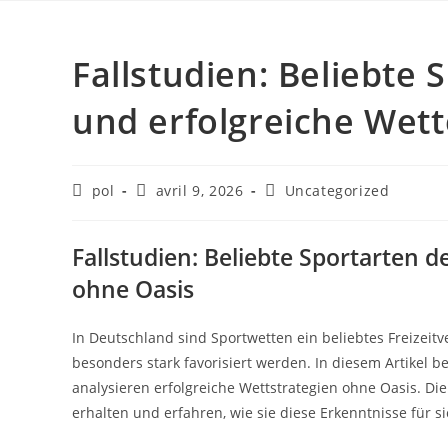
Fallstudien: Beliebte
und erfolgreiche Wet
pol
avril 9, 2026
Uncategorized
Fallstudien: Beliebte Sportarten 
ohne Oasis
In Deutschland sind Sportwetten ein beliebtes Freizei
besonders stark favorisiert werden. In diesem Artikel 
analysieren erfolgreiche Wettstrategien ohne Oasis. Die
erhalten und erfahren, wie sie diese Erkenntnisse für s