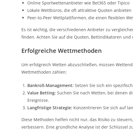
Online Sportwettenanbieter wie Bet365 oder Tipico
Lokale Wettbüros, die oft attraktive Quoten anbieten
Peer-to-Peer Wettplattformen, die einen flexiblen W
Es ist wichtig, die verschiedenen Anbieter zu vergleic
finden. Achten Sie auf die Quoten, Bettindikatoren und
Erfolgreiche Wettmethoden
Um erfolgreich Wetten abzuschließen, müssen Wettende
Wettmethoden zählen:
Bankroll-Management:
Setzen Sie sich ein spezifisc
Value Betting:
Suchen Sie nach Wetten, bei denen die
Ereignisse.
Langfristige Strategie:
Konzentrieren Sie sich auf lang
Diese Methoden helfen nicht nur, das Risiko zu steuern,
verbessern. Eine gründliche Analyse ist der Schlüssel zu