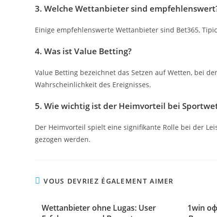
3. Welche Wettanbieter sind empfehlenswert
Einige empfehlenswerte Wettanbieter sind Bet365, Tipi
4. Was ist Value Betting?
Value Betting bezeichnet das Setzen auf Wetten, bei de
Wahrscheinlichkeit des Ereignisses.
5. Wie wichtig ist der Heimvorteil bei Sportwe
Der Heimvorteil spielt eine signifikante Rolle bei der L
gezogen werden.
VOUS DEVRIEZ ÉGALEMENT AIMER
Wettanbieter ohne Lugas: User
1win о