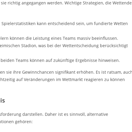
 sie richtig angegangen werden. Wichtige Strategien, die Wettende
pielerstatistiken kann entscheidend sein, um fundierte Wetten
lern können die Leistung eines Teams massiv beeinflussen.
eimischen Stadion, was bei der Wettentscheidung berücksichtigt
 beiden Teams können auf zukünftige Ergebnisse hinweisen.
n sie ihre Gewinnchancen signifikant erhöhen. Es ist ratsam, auc
chtzeitig auf Veränderungen im Wettmarkt reagieren zu können
is
orderung darstellen. Daher ist es sinnvoll, alternative
ptionen gehören: