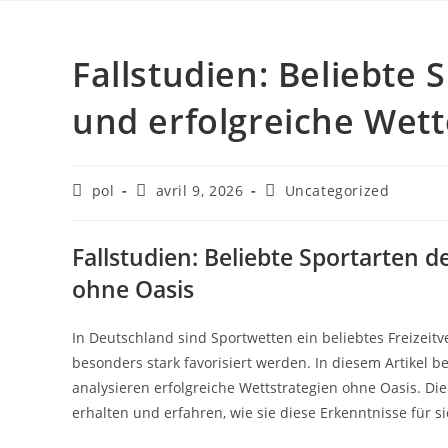
Fallstudien: Beliebte
und erfolgreiche Wet
pol
avril 9, 2026
Uncategorized
Fallstudien: Beliebte Sportarten 
ohne Oasis
In Deutschland sind Sportwetten ein beliebtes Freizei
besonders stark favorisiert werden. In diesem Artikel 
analysieren erfolgreiche Wettstrategien ohne Oasis. Die
erhalten und erfahren, wie sie diese Erkenntnisse für s