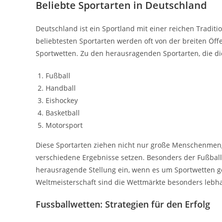
Beliebte Sportarten in Deutschland
Deutschland ist ein Sportland mit einer reichen Traditi
beliebtesten Sportarten werden oft von der breiten Öff
Sportwetten. Zu den herausragenden Sportarten, die di
Fußball
Handball
Eishockey
Basketball
Motorsport
Diese Sportarten ziehen nicht nur große Menschenmeng
verschiedene Ergebnisse setzen. Besonders der Fußball 
herausragende Stellung ein, wenn es um Sportwetten ge
Weltmeisterschaft sind die Wettmärkte besonders lebhaft
Fussballwetten: Strategien für den Erfolg