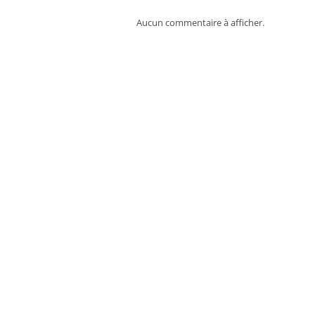
Aucun commentaire à afficher.