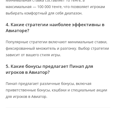
Минимальная ставка составляет 10 тенге, а
максимальная — 100 000 тенге, что позволяет игрокам
выбирать комфортный для себя диапазон.
4. Какие стратегии наиболее эффективны в
Авиаторе?
Популярные стратегии включают минимальные ставки,
фиксированный множитель и разгонку. Выбор стратегии
зависит от вашего стиля игры.
5. Какие бонусы предлагает Пинап для
игроков в Авиатор?
Пинап предлагает различные бонусы, включая
приветственные бонусы, кэшбэки и специальные акции
для игроков в Авиатор.