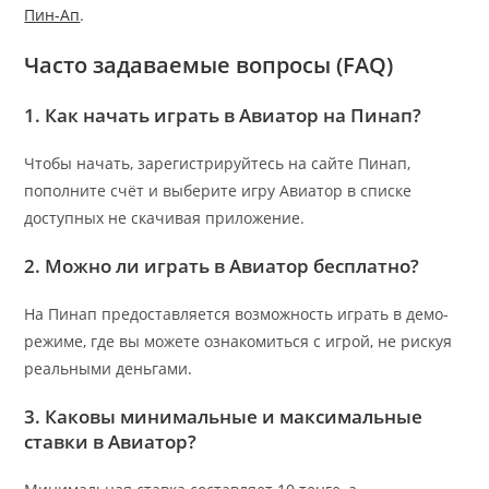
Пин-Ап
.
Часто задаваемые вопросы (FAQ)
1. Как начать играть в Авиатор на Пинап?
Чтобы начать, зарегистрируйтесь на сайте Пинап,
пополните счёт и выберите игру Авиатор в списке
доступных не скачивая приложение.
2. Можно ли играть в Авиатор бесплатно?
На Пинап предоставляется возможность играть в демо-
режиме, где вы можете ознакомиться с игрой, не рискуя
реальными деньгами.
3. Каковы минимальные и максимальные
ставки в Авиатор?