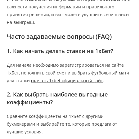
важности получения информации и правильного
принятия решений, и вы сможете улучшить свои шансы
на выигрыш.
Часто задаваемые вопросы (FAQ)
1. Как начать делать ставки на 1хБет?
Для начала необходимо зарегистрироваться на сайте
1хБет, пополнить свой счет и выбрать футбольный матч
для ставки
скачать 1xbet официальный сайт
.
2. Как выбрать наиболее выгодные
коэффициенты?
Сравните коэффициенты на 1хБет с другими
букмекерами и выбирайте те, которые предлагают
лучшие условия.