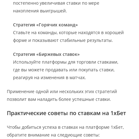
постепенно увеличивая ставки по мере
накопления выигрышей.
Стратегия «Горячих команд»
Ставьте на команды, которые находятся в хорошей
форме и показывают стабильные результаты.
Стратегия «Биржевых ставок»
Используйте платформы для торговли ставками,
где вы можете продавать или покупать ставки,
реагируя на изменения в матчах.
Применение одной или нескольких этих стратегий
позволит вам наладить более успешные ставки.
Практические советы по ставкам на 1хБет
Чтобы добиться успеха в ставках на платформе 1хБет,
обратите внимание на следующие советы: