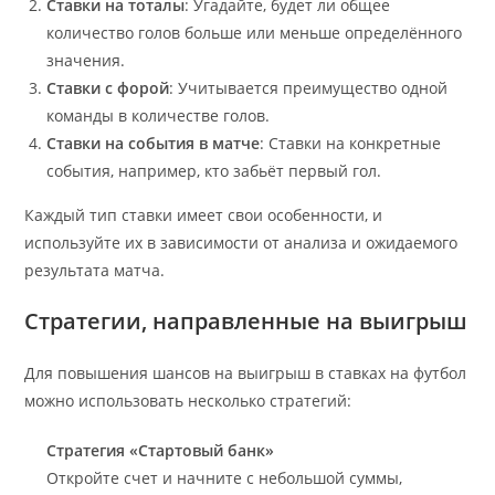
Ставки на тоталы
: Угадайте, будет ли общее
количество голов больше или меньше определённого
значения.
Ставки с форой
: Учитывается преимущество одной
команды в количестве голов.
Ставки на события в матче
: Ставки на конкретные
события, например, кто забьёт первый гол.
Каждый тип ставки имеет свои особенности, и
используйте их в зависимости от анализа и ожидаемого
результата матча.
Стратегии, направленные на выигрыш
Для повышения шансов на выигрыш в ставках на футбол
можно использовать несколько стратегий:
Стратегия «Стартовый банк»
Откройте счет и начните с небольшой суммы,