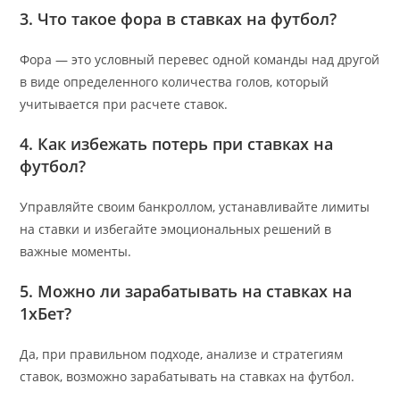
3. Что такое фора в ставках на футбол?
Фора — это условный перевес одной команды над другой
в виде определенного количества голов, который
учитывается при расчете ставок.
4. Как избежать потерь при ставках на
футбол?
Управляйте своим банкроллом, устанавливайте лимиты
на ставки и избегайте эмоциональных решений в
важные моменты.
5. Можно ли зарабатывать на ставках на
1хБет?
Да, при правильном подходе, анализе и стратегиям
ставок, возможно зарабатывать на ставках на футбол.