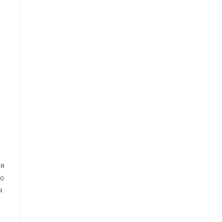
ля
во
я