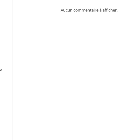
Aucun commentaire à afficher.
ь