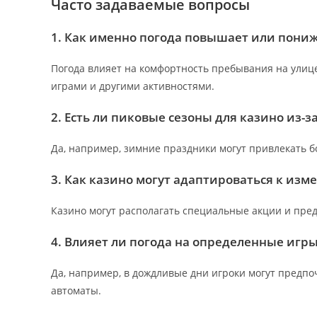
Часто задаваемые вопросы
1. Как именно погода повышает или пониж
Погода влияет на комфортность пребывания на улиц
играми и другими активностями.
2. Есть ли пиковые сезоны для казино из-з
Да, например, зимние праздники могут привлекать бо
3. Как казино могут адаптироваться к из
Казино могут располагать специальные акции и пред
4. Влияет ли погода на определенные игры
Да, например, в дождливые дни игроки могут предпоч
автоматы.