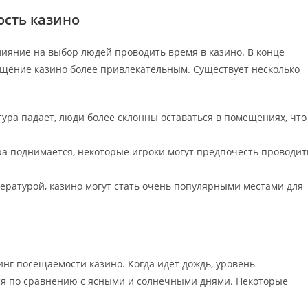
сть казино
ияние на выбор людей проводить время в казино. В конце
ещение казино более привлекательным. Существует несколько
тура падает, люди более склонны оставаться в помещениях, что
ра поднимается, некоторые игроки могут предпочесть проводит
ературой, казино могут стать очень популярными местами для
инг посещаемости казино. Когда идет дождь, уровень
я по сравнению с ясными и солнечными днями. Некоторые