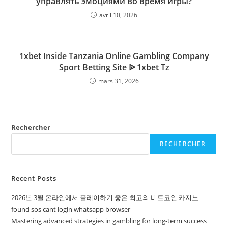
управлять эмоциями во время игры?
avril 10, 2026
1xbet Inside Tanzania Online Gambling Company
Sport Betting Site ᐉ 1xbet Tz
mars 31, 2026
Rechercher
RECHERCHER
Recent Posts
2026년 3월 온라인에서 플레이하기 좋은 최고의 비트코인 카지노
found sos cant login whatsapp browser
Mastering advanced strategies in gambling for long-term success