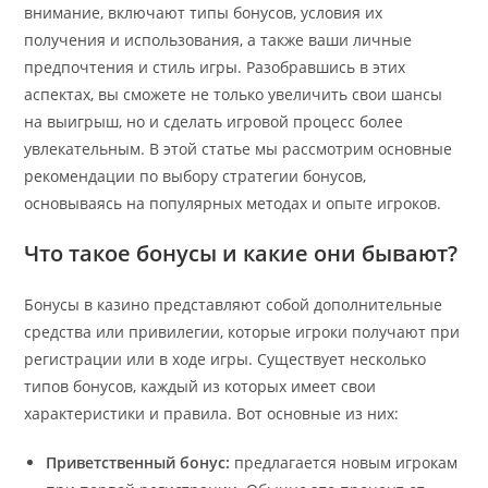
внимание, включают типы бонусов, условия их
получения и использования, а также ваши личные
предпочтения и стиль игры. Разобравшись в этих
аспектах, вы сможете не только увеличить свои шансы
на выигрыш, но и сделать игровой процесс более
увлекательным. В этой статье мы рассмотрим основные
рекомендации по выбору стратегии бонусов,
основываясь на популярных методах и опыте игроков.
Что такое бонусы и какие они бывают?
Бонусы в казино представляют собой дополнительные
средства или привилегии, которые игроки получают при
регистрации или в ходе игры. Существует несколько
типов бонусов, каждый из которых имеет свои
характеристики и правила. Вот основные из них:
Приветственный бонус:
предлагается новым игрокам