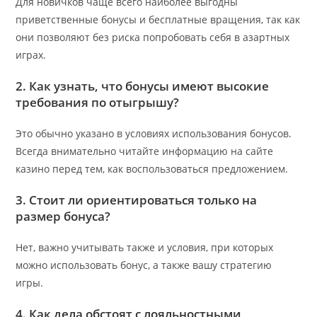
Для новичков чаще всего наиболее выгодны
приветственные бонусы и бесплатные вращения, так как
они позволяют без риска попробовать себя в азартных
играх.
2. Как узнать, что бонусы имеют высокие
требования по отыгрышу?
Это обычно указано в условиях использования бонусов.
Всегда внимательно читайте информацию на сайте
казино перед тем, как воспользоваться предложением.
3. Стоит ли ориентироваться только на
размер бонуса?
Нет, важно учитывать также и условия, при которых
можно использовать бонус, а также вашу стратегию
игры.
4. Как дела обстоят с лояльностными