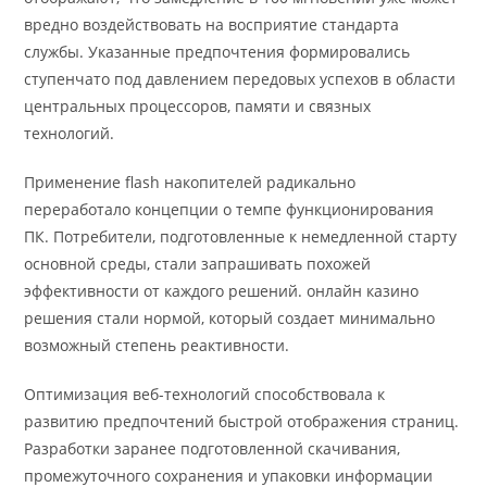
вредно воздействовать на восприятие стандарта
службы. Указанные предпочтения формировались
ступенчато под давлением передовых успехов в области
центральных процессоров, памяти и связных
технологий.
Применение flash накопителей радикально
переработало концепции о темпе функционирования
ПК. Потребители, подготовленные к немедленной старту
основной среды, стали запрашивать похожей
эффективности от каждого решений. онлайн казино
решения стали нормой, который создает минимально
возможный степень реактивности.
Оптимизация веб-технологий способствовала к
развитию предпочтений быстрой отображения страниц.
Разработки заранее подготовленной скачивания,
промежуточного сохранения и упаковки информации