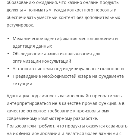
образованию ожидания, что казино онлайн продукты
должны « понимать » нужды конкретного персоны и
обеспечивать уместный контент без дополнительных
регулировок.
Механическое идентификация местоположения и
адаптация данных
Обследование архива использования для
оптимизации консультаций
Установка системы под индивидуальные склонности
Предвидение необходимостей юзера на фундаменте
ситуации
Адаптация под личность казино онлайн превратилась
интерпретироваться не в качестве прочая функция, а в
качестве основное требование к произвольному
современному компьютерному разработке.
Пользователи требуют, что продукты окажутся осваивать
на их функционировании и делаться более важными с