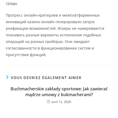
среды.
Прогресс онлайн-критериев и межплатформенных
инноваций казино онлайн генерировало запрос
унификации возможностей. Юзеры не намереваются
познавать разные варианты исполнения подобных
операций на разных приборах. Они ожидают
согласованности в функционировании систем и
присутствия функций.
VOUS DEVRIEZ ÉGALEMENT AIMER
Buchmacherskie zakłady sportowe: Jak zawierać
mądrze umowy z bukmacherami?
avril 12, 2026