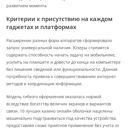
развитием момента.
Критерии к присутствию на каждом
гаджетах и платформах
Расширение разных форм аппаратов сформировало
запрос универсальной наличия. Юзеры стремятся
содержать способность начать задачу на мобильнике,
усилить на планшете и довести до конца на компьютере
без лишения сведений или функциональности. Данная
потребность привела к совершенствованию интернет
методов и координации информации.
Модель гибкого оформления оказалась нормой
вследствие богатству величин экранов и вариантов
связи. 10 лучших казино онлайн оболочки нацелены
машинально подстраиваться под качества устройства,
предоставляя схоже приятное применение без учета от