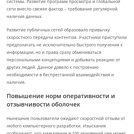
системы. Развитие программ просмотра и глобальной
сети внесло свежее фактор – требование регулярной
наличия данных.
Развитие публичных сетей образовало привычку
скоростного передачи контентом. Участники приступили
предполагать не исключительно быстрого получения к
информации, но и права сразу обмениваться
персональными концепциями и добывать реакцию от
других людей. Данное довело к построению
необходимости в беспрестанной взаимодействия и
наличия.
Повышение норм оперативности и
отзывчивости оболочек
Нынешние пользователи ожидают скоростной отзыва от
любого компьютерного разработки. Изыскания
отображают, что замедление в 100 мгновений уже может