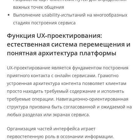
важных точек общения
Выполнение usability-испытаний на многообразных
стадиях построения сервиса
Функция UX‑проектирования:
естественная система перемещения и
понятная архитектура платформы
UX-проектирование является фундаментом построения
приятного контакта с онлайн сервисами. Грамотно
устроенная архитектура контента позволяет клиентам
просто находить требуемый содержание и исполнять
требуемые операции. Навигационно-ориентированная
структура призвана быть согласованной и ожидаемой на
любых разделах или экранах сервиса.
Организация частей интерфейса играет
первостепенную роль в осознании информации.