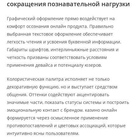
сокращения познавательной нагрузки
Графический оформление прямо воздействует на
комфорт осознания онлайн продукта. Правильно
выбранная текстовое оформление обеспечивает
легкость чтения и усвоения буквенной информации.
Габариты шрифтов, интерлиньяжные расстояния и
четкость призваны соответствовать условиям
применения девайса и потенциалу юзеров.
Колористическая палитра исполняет не только
декоративную функцию, но и выступает средством
общения. Оттенки содействуют акцентировать
значимые части, показать статусы системы и построить
эмоциональную контакт с брендом. казино онлайн
формируется через осмысленное применение
противопоставлений и цветовых ассоциаций, которые
интуитивно ясны пользователям.