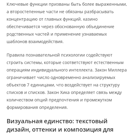
Ключевые функции призваны быть более выраженными,
а второстепенные части не обязаны разбрасывать
концентрацию от главных функций. казино
обеспечивается через обоснованную объединение
родственных частей и применение узнаваемых
шаблонов взаимодействия.
Правила познавательной психологии содействуют
строить системы, которые соответствуют естественным
операциям индивидуального интеллекта. Закон Миллера
ограничивает число одновременно анализируемых
объектов 7 единицами, что воздействует на структуру
списков и списков. Закон Хика определяет связь между
количеством опций предпочтения и промежутком
формирования определения.
Визуальная единство: текстовый
дизайн, оттенки и композиция для