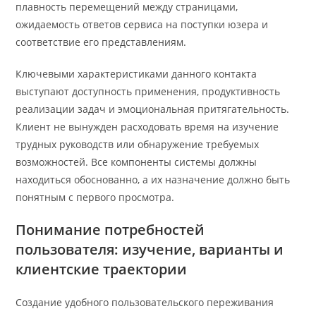
плавность перемещений между страницами,
ожидаемость ответов сервиса на поступки юзера и
соответствие его представлениям.
Ключевыми характеристиками данного контакта
выступают доступность применения, продуктивность
реализации задач и эмоциональная притягательность.
Клиент не вынужден расходовать время на изучение
трудных руководств или обнаружение требуемых
возможностей. Все компоненты системы должны
находиться обоснованно, а их назначение должно быть
понятным с первого просмотра.
Понимание потребностей
пользователя: изучение, варианты и
клиентские траектории
Создание удобного пользовательского переживания