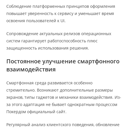
Соблюдение платформенных принципов оформления
повышает уверенность к сервису и уменьшает время
освоения пользователей к UI.
Сопровождение актуальных релизов операционных
систем гарантирует работоспособность плюс
защищенность использования решения.
Постоянное улучшение смартфонного
взаимодействия
Смартфонная среда развивается особенно
стремительно. Возникают дополнительные размеры
экранов, типы гаджетов и механики взаимодействия. Из-
за этого адаптация не бывает однократным процессом
Покердом официальный сайт.
Регулярный анализ клиентского поведения, обновление