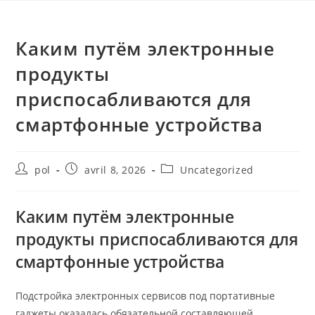
Каким путём электронные
продукты
приспосабливаются для
смартфонные устройства
pol
avril 8, 2026
Uncategorized
Каким путём электронные
продукты приспосабливаются для
смартфонные устройства
Подстройка электронных сервисов под портативные
гаджеты оказалась обязательной составляющей