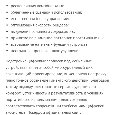
респонсивная компоновка UI;
облегчённые сценарии использования;
естественная touch управление;
оптимизация скорости рендера;
выделение основного содержимого;
принятие во внимание паттернов портативных OS;
встраивание нативных функций устройств;
постоянное проверка плюс улучшение.
Подстройка цифровых сервисов под мобильные
устройства является собой многоуровневый цикл,
связывающий проектирование, инженерную настройку
плюс точное осознание клиентского действий. Благодаря
такому подходу электронные сервисы удерживают
комфорт, устойчивость и результативность в условиях
портативного использования плюс сохраняют
соответствовать современным требованиям цифровой
экосистемы Покердом официальный сайт.