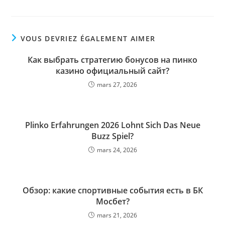
VOUS DEVRIEZ ÉGALEMENT AIMER
Как выбрать стратегию бонусов на пинко
казино официальный сайт?
mars 27, 2026
Plinko Erfahrungen 2026 Lohnt Sich Das Neue
Buzz Spiel?
mars 24, 2026
Обзор: какие спортивные события есть в БК
Мосбет?
mars 21, 2026