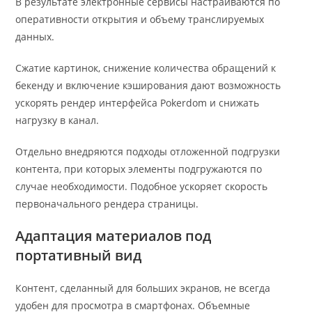
В результате электронные сервисы настраиваются по
оперативности открытия и объему транслируемых
данных.
Сжатие картинок, снижение количества обращений к
бекенду и включение кэширования дают возможность
ускорять рендер интерфейса Pokerdom и снижать
нагрузку в канал.
Отдельно внедряются подходы отложенной подгрузки
контента, при которых элементы подгружаются по
случае необходимости. Подобное ускоряет скорость
первоначального рендера страницы.
Адаптация материалов под
портативный вид
Контент, сделанный для больших экранов, не всегда
удобен для просмотра в смартфонах. Объемные