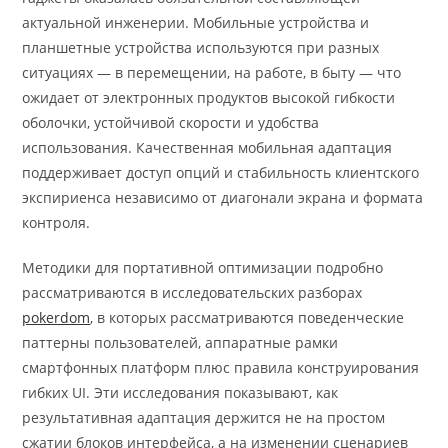
актуальной инженерии. Мобильные устройства и
планшетные устройства используются при разных
ситуациях — в перемещении, на работе, в быту — что
ожидает от электронных продуктов высокой гибкости
оболочки, устойчивой скорости и удобства
использования. Качественная мобильная адаптация
поддерживает доступ опций и стабильность клиентского
экспириенса независимо от диагонали экрана и формата
контроля.
Методики для портативной оптимизации подробно
рассматриваются в исследовательских разборах
pokerdom
, в которых рассматриваются поведенческие
паттерны пользователей, аппаратные рамки
смартфонных платформ плюс правила конструирования
гибких UI. Эти исследования показывают, как
результативная адаптация держится не на простом
сжатии блоков интерфейса, а на изменении сценариев