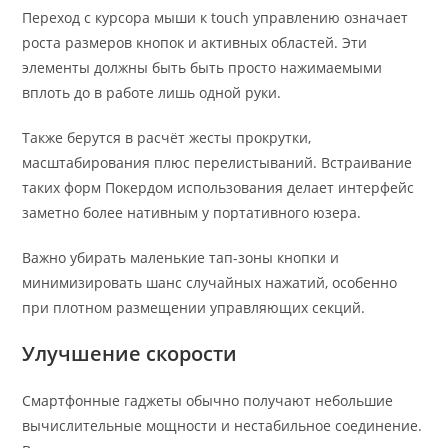
Переход с курсора мыши к touch управлению означает
роста размеров кнопок и активных областей. Эти
элементы должны быть быть просто нажимаемыми
вплоть до в работе лишь одной руки.
Также берутся в расчёт жесты прокрутки,
масштабирования плюс перелистываний. Встраивание
таких форм Покердом использования делает интерфейс
заметно более нативным у портативного юзера.
Важно убирать маленькие тап-зоны кнопки и
минимизировать шанс случайных нажатий, особенно
при плотном размещении управляющих секций.
Улучшение скорости
Смартфонные гаджеты обычно получают небольшие
вычислительные мощности и нестабильное соединение.