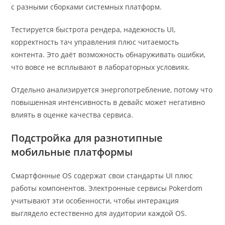
с разными сборками системных платформ.
Тестируется быстрота рендера, надежность UI,
корректность тач управления плюс читаемость
контента. Это даёт возможность обнаруживать ошибки,
что вовсе не всплывают в лабораторных условиях.
Отдельно анализируется энергопотребление, потому что
повышенная интенсивность в девайс может негативно
влиять в оценке качества сервиса.
Подстройка для разнотипные
мобильные платформы
Смартфонные OS содержат свои стандарты UI плюс
работы компонентов. Электронные сервисы Pokerdom
учитывают эти особенности, чтобы интеракция
выглядело естественно для аудитории каждой OS.