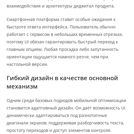
взаимодействия и архитектуры диджитал продукта.
Смартфонная платформа ставит особые ожидания к
быстроте ответа интерфейса. Пользователь обычно
работает с сервисом в небольших временных отрезках,
поэтому UI обязан гарантировать быстрый переход к
главным опциям. Любая просадка либо запутанность
ориентации ощущается намного резче, чем при
настольной версии.
Гибкий дизайн в качестве основной
механизм
Одним среди базовых подходов мобильной оптимизации
становится адаптивный дизайн. Он даёт возможность UI
динамически адаптироваться под разнотипные
диагонали экранов, поддерживая разборчивость текста,
простоту переходов и доступ элементов контроля.