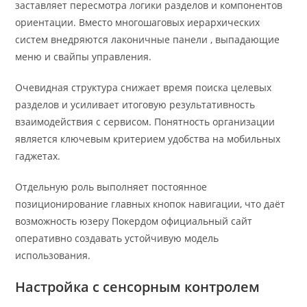
заставляет пересмотра логики разделов и компонентов
ориентации. Вместо многошаговых иерархических
систем внедряются лаконичные панели , выпадающие
меню и свайпы управления.
Очевидная структура снижает время поиска целевых
разделов и усиливает итоговую результативность
взаимодействия с сервисом. Понятность организации
является ключевым критерием удобства на мобильных
гаджетах.
Отдельную роль выполняет постоянное
позиционирование главных кнопок навигации, что даёт
возможность юзеру Покердом официальный сайт
оперативно создавать устойчивую модель
использования.
Настройка с сенсорным контролем