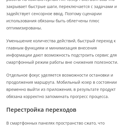
закрывает быстрые шаги, переключается с задачами и
задействует сенсорное ввод. Поэтому сценарии
использования обязаны быть облегчены плюс
оптимизированы.
Уменьшение количества действий, быстрый переход к
главным функциям и минимизация внесения
информации дают возможность подстроить сервис для
смартфонный режим работы вне снижения полезности.
Отдельное фокус уделяется возможности остановки и
продолжения маршрута. Мобильный юзер в состоянии
временно выйти из приложения, в результате продукт
обязана корректно запоминать прогресс процесса.
Перестройка переходов
В смартфонных панелях пространство сжато, что