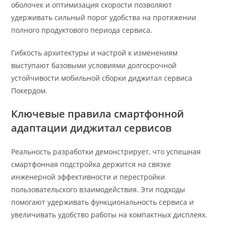
оболочек и оптимизация скорости позволяют
удерживать сильный порог удобства на протяжении
полного продуктового периода сервиса.
Гибкость архитектуры и настрой к изменениям
выступают базовыми условиями долгосрочной
устойчивости мобильной сборки диджитал сервиса
Покердом.
Ключевые правила смартфонной
адаптации диджитал сервисов
Реальность разработки демонстрирует, что успешная
смартфонная подстройка держится на связке
инженерной эффективности и перестройки
пользовательского взаимодействия. Эти подходы
помогают удерживать функциональность сервиса и
увеличивать удобство работы на компактных дисплеях.