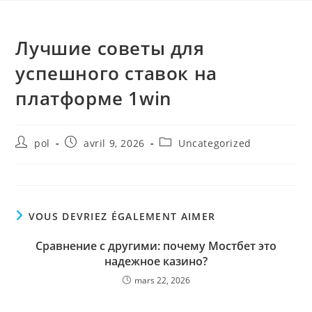
Лучшие советы для
успешного ставок на
платформе 1win
pol
avril 9, 2026
Uncategorized
VOUS DEVRIEZ ÉGALEMENT AIMER
Сравнение с другими: почему Мостбет это
надежное казино?
mars 22, 2026