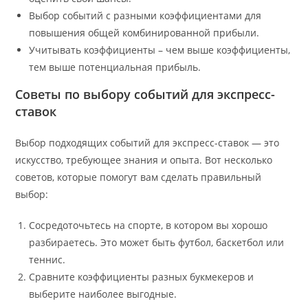
Выбор событий с разными коэффициентами для
повышения общей комбинированной прибыли.
Учитывать коэффициенты – чем выше коэффициенты,
тем выше потенциальная прибыль.
Советы по выбору событий для экспресс-
ставок
Выбор подходящих событий для экспресс-ставок — это
искусство, требующее знания и опыта. Вот несколько
советов, которые помогут вам сделать правильный
выбор:
Сосредоточьтесь на спорте, в котором вы хорошо
разбираетесь. Это может быть футбол, баскетбол или
теннис.
Сравните коэффициенты разных букмекеров и
выберите наиболее выгодные.