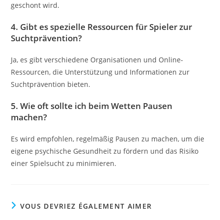
geschont wird.
4. Gibt es spezielle Ressourcen für Spieler zur
Suchtprävention?
Ja, es gibt verschiedene Organisationen und Online-
Ressourcen, die Unterstützung und Informationen zur
Suchtprävention bieten.
5. Wie oft sollte ich beim Wetten Pausen
machen?
Es wird empfohlen, regelmäßig Pausen zu machen, um die
eigene psychische Gesundheit zu fördern und das Risiko
einer Spielsucht zu minimieren.
VOUS DEVRIEZ ÉGALEMENT AIMER