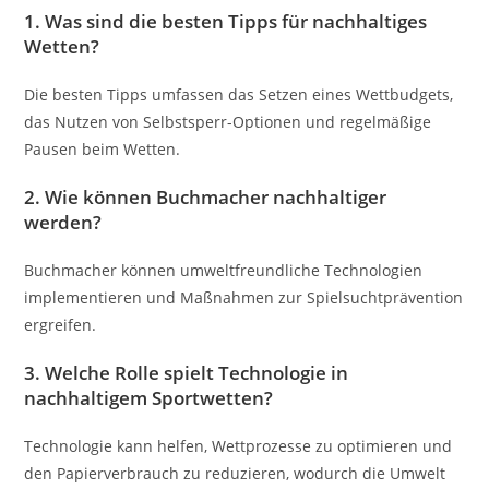
1. Was sind die besten Tipps für nachhaltiges
Wetten?
Die besten Tipps umfassen das Setzen eines Wettbudgets,
das Nutzen von Selbstsperr-Optionen und regelmäßige
Pausen beim Wetten.
2. Wie können Buchmacher nachhaltiger
werden?
Buchmacher können umweltfreundliche Technologien
implementieren und Maßnahmen zur Spielsuchtprävention
ergreifen.
3. Welche Rolle spielt Technologie in
nachhaltigem Sportwetten?
Technologie kann helfen, Wettprozesse zu optimieren und
den Papierverbrauch zu reduzieren, wodurch die Umwelt