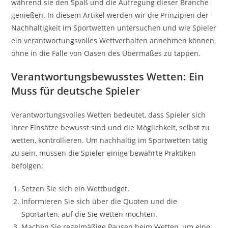
während sie den Spaß und die Aufregung dieser Branche
genießen. In diesem Artikel werden wir die Prinzipien der
Nachhaltigkeit im Sportwetten untersuchen und wie Spieler
ein verantwortungsvolles Wettverhalten annehmen können,
ohne in die Falle von Oasen des Übermaßes zu tappen.
Verantwortungsbewusstes Wetten: Ein
Muss für deutsche Spieler
Verantwortungsvolles Wetten bedeutet, dass Spieler sich
ihrer Einsätze bewusst sind und die Möglichkeit, selbst zu
wetten, kontrollieren. Um nachhaltig im Sportwetten tätig
zu sein, müssen die Spieler einige bewährte Praktiken
befolgen:
Setzen Sie sich ein Wettbudget.
Informieren Sie sich über die Quoten und die
Sportarten, auf die Sie wetten möchten.
Machen Sie regelmäßige Pausen beim Wetten, um eine