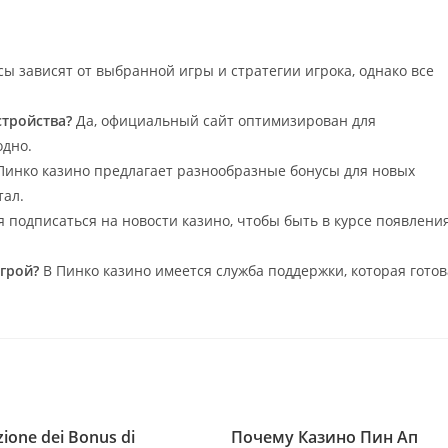
ы зависят от выбранной игры и стратегии игрока, однако все
стройства?
Да, официальный сайт оптимизирован для
одно.
Пинко казино предлагает разнообразные бонусы для новых
тал.
 подписаться на новости казино, чтобы быть в курсе появлени
грой?
В Пинко казино имеется служба поддержки, которая готов
zione dei Bonus di
Почему Казино Пин Ап