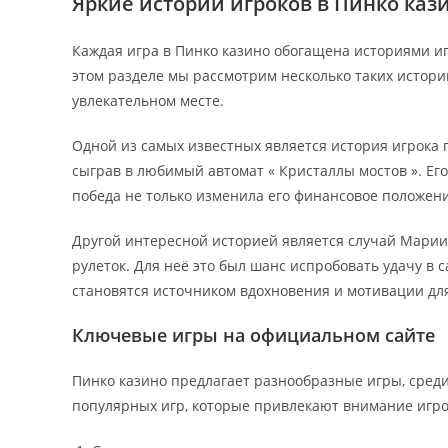
Яркие истории игроков в Пинко каз
Каждая игра в Пинко казино обогащена историями и
этом разделе мы рассмотрим несколько таких историй
увлекательном месте.
Одной из самых известных является история игрока 
сыграв в любимый автомат « Кристаллы мостов ». Его
победа не только изменила его финансовое положение
Другой интересной историей является случай Марии, 
рулеток. Для неё это был шанс испробовать удачу в
становятся источником вдохновения и мотивации для
Ключевые игры на официальном сайте
Пинко казино предлагает разнообразные игры, среди 
популярных игр, которые привлекают внимание игро