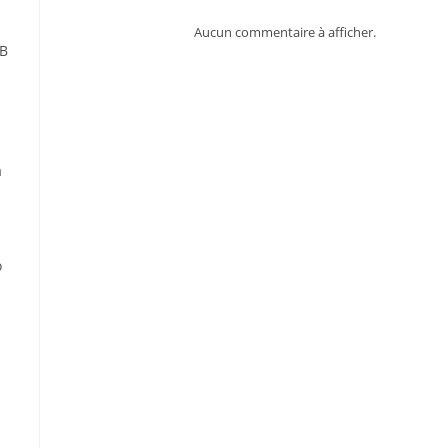
Aucun commentaire à afficher.
 В
а
о