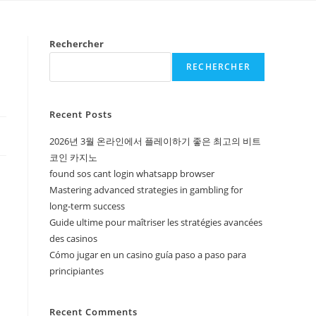
Rechercher
RECHERCHER
Recent Posts
2026년 3월 온라인에서 플레이하기 좋은 최고의 비트
코인 카지노
found sos cant login whatsapp browser
Mastering advanced strategies in gambling for
long-term success
Guide ultime pour maîtriser les stratégies avancées
des casinos
Cómo jugar en un casino guía paso a paso para
principiantes
Recent Comments