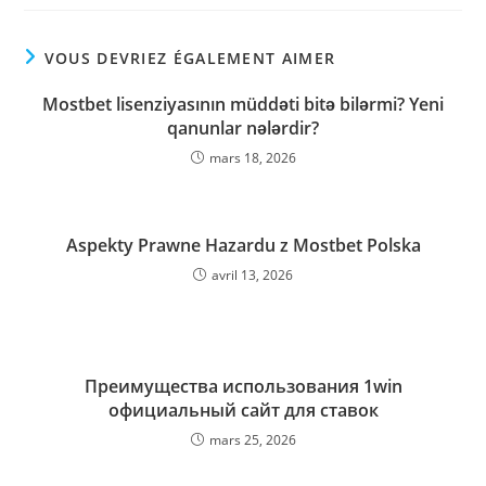
VOUS DEVRIEZ ÉGALEMENT AIMER
Mostbet lisenziyasının müddəti bitə bilərmi? Yeni
qanunlar nələrdir?
mars 18, 2026
Aspekty Prawne Hazardu z Mostbet Polska
avril 13, 2026
Преимущества использования 1win
официальный сайт для ставок
mars 25, 2026