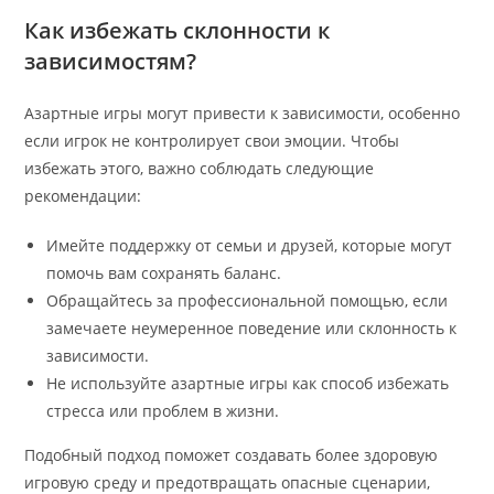
Как избежать склонности к
зависимостям?
Азартные игры могут привести к зависимости, особенно
если игрок не контролирует свои эмоции. Чтобы
избежать этого, важно соблюдать следующие
рекомендации:
Имейте поддержку от семьи и друзей, которые могут
помочь вам сохранять баланс.
Обращайтесь за профессиональной помощью, если
замечаете неумеренное поведение или склонность к
зависимости.
Не используйте азартные игры как способ избежать
стресса или проблем в жизни.
Подобный подход поможет создавать более здоровую
игровую среду и предотвращать опасные сценарии,