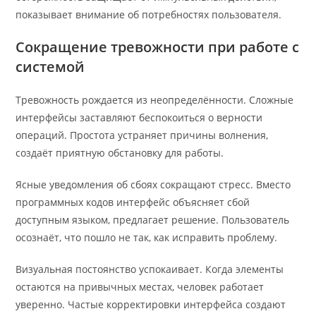
показывает внимание об потребностях пользователя.
Сокращение тревожности при работе с
системой
Тревожность рождается из неопределённости. Сложные
интерфейсы заставляют беспокоиться о верности
операций. Простота устраняет причины волнения,
создаёт приятную обстановку для работы.
Ясные уведомления об сбоях сокращают стресс. Вместо
программных кодов интерфейс объясняет сбой
доступным языком, предлагает решение. Пользователь
осознаёт, что пошло не так, как исправить проблему.
Визуальная постоянство успокаивает. Когда элементы
остаются на привычных местах, человек работает
уверенно. Частые корректировки интерфейса создают