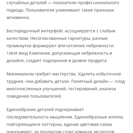
случайных деталей — показатели профессионального
подхода. Пользователи улавливают такие признаки
мгновенно.
Беспорядочный интерфейс ассоциируется с слабым
качеством. Несогласованные гарнитуры, разные
промежутки формируют впечатление небрежности.
1xbet вход Компания, допускающая небрежность в
дизайне, создаёт подозрения в уровне продукта.
Минимализм требует мастерства. Удалить избыточное
труднее, чем добавить детали. Понятный дизайн — плод
многочисленных улучшений, тестирований, анализа
поведения пользователей.
Единообразие деталей подчёркивает
последовательность мышления. Единообразные кнопки,
повторяющиеся паттерны, единая цветовая схема
показывают: за продуктом стоит команда экспертов.