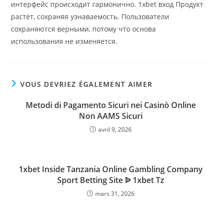
интерфейс происходит гармонично. 1xbet вход Продукт
растёт, сохраняя узнаваемость. Пользователи
сохраняются верными, потому что основа
использования не изменяется.
VOUS DEVRIEZ ÉGALEMENT AIMER
Metodi di Pagamento Sicuri nei Casinò Online
Non AAMS Sicuri
avril 9, 2026
1xbet Inside Tanzania Online Gambling Company
Sport Betting Site ᐉ 1xbet Tz
mars 31, 2026