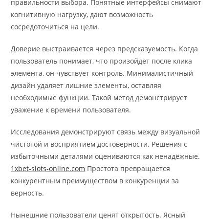
правильности выбора. Понятные интерфейсы снимают
когнитивную нагрузку, дают возможность
сосредоточиться на цели.
Доверие выстраивается через предсказуемость. Когда
пользователь понимает, что произойдёт после клика
элемента, он чувствует контроль. Минималистичный
дизайн удаляет лишние элементы, оставляя
необходимые функции. Такой метод демонстрирует
уважение к времени пользователя.
Исследования демонстрируют связь между визуальной
чистотой и восприятием достоверности. Решения с
избыточными деталями оцениваются как ненадёжные.
1xbet-slots-online.com
Простота превращается
конкурентным преимуществом в конкуренции за
верность.
Нынешние пользователи ценят открытость. Ясный