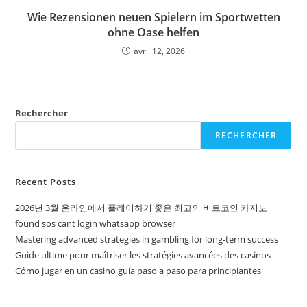
Wie Rezensionen neuen Spielern im Sportwetten
ohne Oase helfen
avril 12, 2026
Rechercher
RECHERCHER
Recent Posts
2026년 3월 온라인에서 플레이하기 좋은 최고의 비트코인 카지노
found sos cant login whatsapp browser
Mastering advanced strategies in gambling for long-term success
Guide ultime pour maîtriser les stratégies avancées des casinos
Cómo jugar en un casino guía paso a paso para principiantes