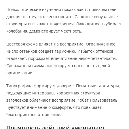
Психологические изучения показывают: пользователи
доверяют тому, что легко понять. Сложные визуальные
структуры вызывают подозрения. Лаконичность убирает
колебания, демонстрирует честность.
Цветовая схема влияет на восприятие. Ограниченное
число оттенков создаёт гармонию. Избыток оттенков
отвлекает, порождает впечатление некомпетентности.
Сдержанная гамма акцентирует серьёзность целей
организации.
Типографика формирует доверие. Понятные гарнитуры,
подходящие интервалы, корректная структура
заголовков облегчают восприятие. 1хбет Пользователь
чувствует внимание о комфорте, что повышает
благоприятное отношение.
Понятность действий уменьшает