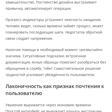
замешательство. Постоянство дизайна выстраивает
привычку, автоматизирует операции.
Прогресс-индикаторы устраняют неясность ожидания.
Человек видит, сколько времени займёт процесс, может
планировать последующие шаги. Недостаток обратной
связи создаёт напряжение.
Наличие помощи в необходимый момент чрезвычайно
значима. Ситуативные подсказки, встроенная
документация, ясные образцы помогают разобраться без
обращения в службу. 1хбет Самостоятельное решение
трудностей усиливает убеждённость пользователя.
Лаконичность как признак почтения к
пользователю
Уважение выражается через экономию времени.
Простой интерфейс не вынуждает изучать инструкции,