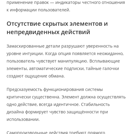
применение правок — индикаторы честного отношения
к информации пользователей.
Отсутствие скрытых элементов и
непредвиденных действий
Замаскированные детали разрушают уверенность на
уровне интуиции. Когда опция появляется неожиданно,
пользователь чувствует манипуляцию. Всплывающие
элементы, автоматические подписки, тайные галочки
создают ощущение обмана.
Предсказуемость функционирования системы
критически существенна. Элемент должна осуществлять
одно действие, всегда идентичное. Стабильность
дизайна формирует чувство защищённости при
использовании.
Самопроизвольные действия требуют прямого