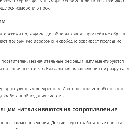
бразует сервис доступным для современной типа заказчиков.
ющуюся измерению прок.
им
ваторскими подходами. Дизайнеры хранят простейшие образцы
нает привычную иерархию и свободно осваивает последние
 посетителей. Незначительные рефреши имплементируются
я на типичных точках. Визуальные нововведения не разрушаю
перед популярным внедрением. Соотношение меж обычным и
 доработанной издания системы.
мации наталкиваются на сопротивление
нные схемы поведения. Долгие годы отработанные навыки