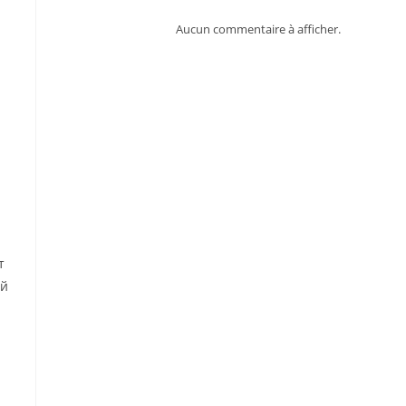
Aucun commentaire à afficher.
т
ой