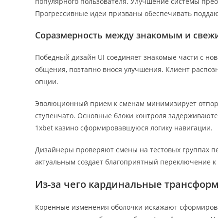
популярного пользователя. Улучшение системы прео
Прогрессивные идеи призваны обеспечивать подда
Соразмерность между знакомым и свеж
Победный дизайн UI соединяет знакомые части с но
общения, поэтапно внося улучшения. Клиент распоз
опции.
Эволюционный прием к сменам минимизирует отпор
ступенчато. Основные блоки контроля задерживаютс
1xbet казино сформировавшуюся логику навигации.
Дизайнеры проверяют смены на тестовых группах 
актуальным создает благоприятный переключение к
Из-за чего кардинальные трансфор
Коренные изменения оболочки искажают сформирова