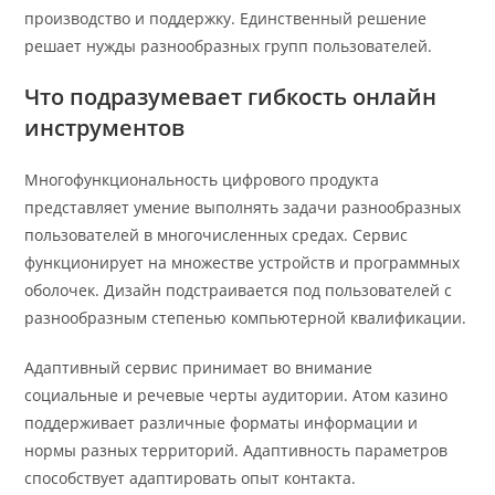
производство и поддержку. Единственный решение
решает нужды разнообразных групп пользователей.
Что подразумевает гибкость онлайн
инструментов
Многофункциональность цифрового продукта
представляет умение выполнять задачи разнообразных
пользователей в многочисленных средах. Сервис
функционирует на множестве устройств и программных
оболочек. Дизайн подстраивается под пользователей с
разнообразным степенью компьютерной квалификации.
Адаптивный сервис принимает во внимание
социальные и речевые черты аудитории. Aтом казино
поддерживает различные форматы информации и
нормы разных территорий. Адаптивность параметров
способствует адаптировать опыт контакта.