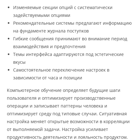
Изменяемые секции опций с систематически
задействуемыми опциями
Рекомендательные системы предлагают информацию
на фундаменте журнала поступков
Гибкие сообщения принимают во внимание период
взаимодействия и предпочтения
Темы интерфейса адаптируются под эстетические
вкусы
Самостоятельное переключение настроек в
зависимости от часа и позиции
Компьютерное обучение определяет будущие шаги
пользователя и оптимизирует производственные
операции и записывает паттерны человека и
оптимизирует среду под типовые случаи. Ситуативная
настройка меняет открытые возможности в корреляции
от выполняемой задачи. Настройка усиливает
продуктивность деятельности и лояльность продуктом.