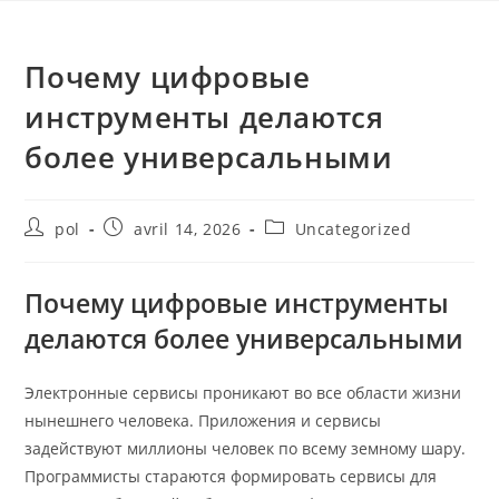
Почему цифровые
инструменты делаются
более универсальными
pol
avril 14, 2026
Uncategorized
Почему цифровые инструменты
делаются более универсальными
Электронные сервисы проникают во все области жизни
нынешнего человека. Приложения и сервисы
задействуют миллионы человек по всему земному шару.
Программисты стараются формировать сервисы для