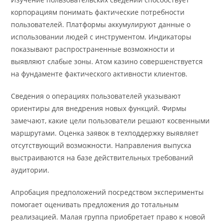
корпорациям понимать фактические потребности
пользователей. Платформы аккумулируют данные о
использовании людей с инструментом. Индикаторы
показывают распространенные возможности и
выявляют слабые зоны. Aтом казино совершенствуется
на фундаменте фактического активности клиентов.
Сведения о операциях пользователей указывают
ориентиры для внедрения новых функций. Фирмы
замечают, какие цели пользователи решают косвенными
маршрутами. Оценка заявок в техподдержку выявляет
отсутствующий возможности. Направления выпуска
выстраиваются на базе действительных требований
аудитории.
Апробация предположений посредством эксперименты
помогает оценивать предложения до тотальным
реализацией. Малая группа приобретает право к новой