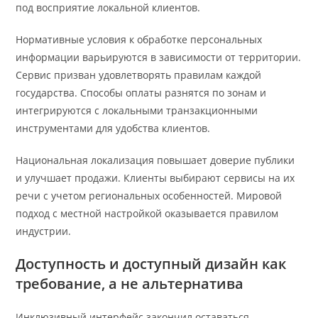
под восприятие локальной клиентов.
Нормативные условия к обработке персональных
информации варьируются в зависимости от территории.
Сервис призван удовлетворять правилам каждой
государства. Способы оплаты разнятся по зонам и
интегрируются с локальными транзакционными
инструментами для удобства клиентов.
Национальная локализация повышает доверие публики
и улучшает продажи. Клиенты выбирают сервисы на их
речи с учетом региональных особенностей. Мировой
подход с местной настройкой оказывается правилом
индустрии.
Доступность и доступный дизайн как
требование, а не альтернатива
Инклюзивный интерфейс закончил оставаться