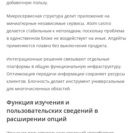
добавочную пользу.
Микросервисная структура делит приложение на
миниатюрные независимые сервисы. Atom casino
делается стабильным к неполадкам, поскольку проблема
в единственном блоке не воздействует на иные. Апдейты
применяются плавно без выключения продукта.
Интеграционные решения связывают отдельные
платформы в общую функциональную инфраструктуру.
Оптимизация передачи информации сохраняет ресурсы
клиентов. Блочность делает инструмент универсальным
для многочисленных областей.
Функция изучения и
пользовательских сведений в
расширении опций
Изучение пользовательских сведений способствует