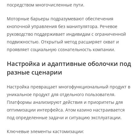
посредством многочисленные пути.
Моторные барьеры подразумевают обеспечения
кнопочной управления без манипулятора. Речевое
руководство поддерживает индивидам с ограниченной
подвижностью. Открытый метод расширяет охват и
проявляет социальную сознательность компании.
Настройка и адаптивные оболочки под
разные сценарии
Настройка превращает многофункциональный продукт в
уникальное продукт для отдельного пользователя.
Платформы анализируют действия и приоритеты для
оптимизации интерфейса. Aтом казино настраивается
под определенные задачи и ситуацию эксплуатации.
Ключевые элементы кастомизации: