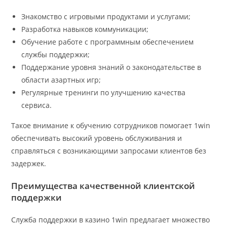
Знакомство с игровыми продуктами и услугами;
Разработка навыков коммуникации;
Обучение работе с программным обеспечением
службы поддержки;
Поддержание уровня знаний о законодательстве в
области азартных игр;
Регулярные тренинги по улучшению качества
сервиса.
Такое внимание к обучению сотрудников помогает 1win
обеспечивать высокий уровень обслуживания и
справляться с возникающими запросами клиентов без
задержек.
Преимущества качественной клиентской
поддержки
Служба поддержки в казино 1win предлагает множество