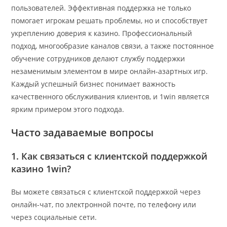
пользователей. Эффективная поддержка не только
помогает игрокам решать проблемы, но и способствует
укреплению доверия к казино. Профессиональный
подход, многообразие каналов связи, а также постоянное
обучение сотрудников делают службу поддержки
незаменимым элементом в мире онлайн-азартных игр.
Каждый успешный бизнес понимает важность
качественного обслуживания клиентов, и 1win является
ярким примером этого подхода.
Часто задаваемые вопросы
1. Как связаться с клиентской поддержкой
казино 1win?
Вы можете связаться с клиентской поддержкой через
онлайн-чат, по электронной почте, по телефону или
через социальные сети.