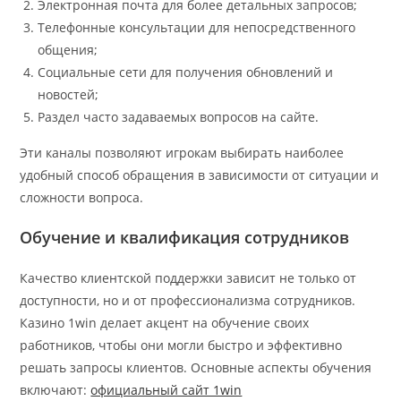
Электронная почта для более детальных запросов;
Телефонные консультации для непосредственного
общения;
Социальные сети для получения обновлений и
новостей;
Раздел часто задаваемых вопросов на сайте.
Эти каналы позволяют игрокам выбирать наиболее
удобный способ обращения в зависимости от ситуации и
сложности вопроса.
Обучение и квалификация сотрудников
Качество клиентской поддержки зависит не только от
доступности, но и от профессионализма сотрудников.
Казино 1win делает акцент на обучение своих
работников, чтобы они могли быстро и эффективно
решать запросы клиентов. Основные аспекты обучения
включают:
официальный сайт 1win