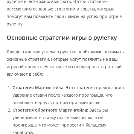
рулетке и, возможно, выиграть. В этой статье мы
рассмотрим основные стратегии и советы, которые
помогут вам повысить свои шансы на успех при игре в
рулетку.
Основные стратегии игры в рулетку
Для достижения успеха в рулетке необходимо понимать
основные стратегии, которые могут повлиять на ваш
игровой процесс. Некоторые из популярных стратегий
включают в себя:
Стратегия Мартингейла:
Эта стратегия предполагает
удвоение ставки после каждого проигрыша, что
позволяет вернуть потери при выигрыше.
Стратегия обратного Мартингейла:
Здесь вы
увеличиваете ставку после выигрыша, а не
проигрыша, что может привести к большему
заработку.