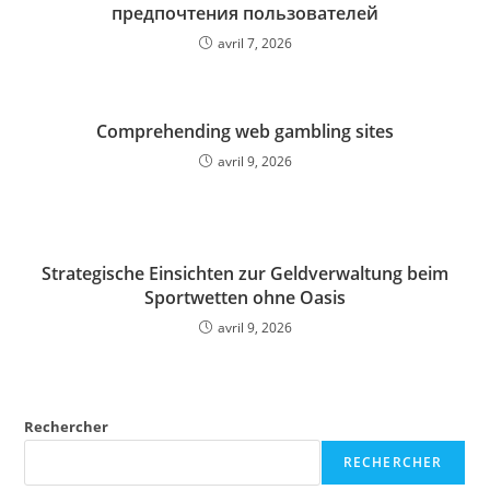
предпочтения пользователей
avril 7, 2026
Comprehending web gambling sites
avril 9, 2026
Strategische Einsichten zur Geldverwaltung beim
Sportwetten ohne Oasis
avril 9, 2026
Rechercher
RECHERCHER