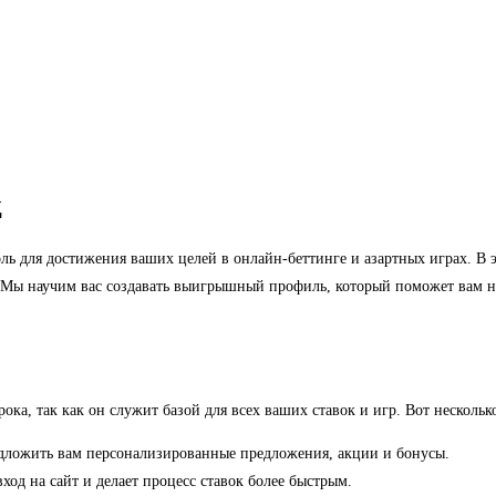
д
 для достижения ваших целей в онлайн-беттинге и азартных играх. В э
. Мы научим вас создавать выигрышный профиль, который поможет вам не
ка, так как он служит базой для всех ваших ставок и игр. Вот несколь
дложить вам персонализированные предложения, акции и бонусы.
од на сайт и делает процесс ставок более быстрым.