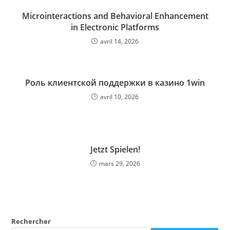
Microinteractions and Behavioral Enhancement
in Electronic Platforms
avril 14, 2026
Роль клиентской поддержки в казино 1win
avril 10, 2026
Jetzt Spielen!
mars 29, 2026
Rechercher