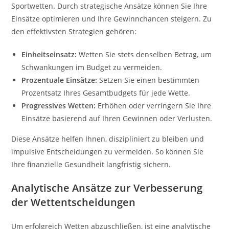
Sportwetten. Durch strategische Ansätze können Sie Ihre
Einsätze optimieren und Ihre Gewinnchancen steigern. Zu
den effektivsten Strategien gehören:
Einheitseinsatz:
Wetten Sie stets denselben Betrag, um
Schwankungen im Budget zu vermeiden.
Prozentuale Einsätze:
Setzen Sie einen bestimmten
Prozentsatz Ihres Gesamtbudgets für jede Wette.
Progressives Wetten:
Erhöhen oder verringern Sie Ihre
Einsätze basierend auf Ihren Gewinnen oder Verlusten.
Diese Ansätze helfen Ihnen, diszipliniert zu bleiben und
impulsive Entscheidungen zu vermeiden. So können Sie
Ihre finanzielle Gesundheit langfristig sichern.
Analytische Ansätze zur Verbesserung
der Wettentscheidungen
Um erfolgreich Wetten abzuschließen, ist eine analytische