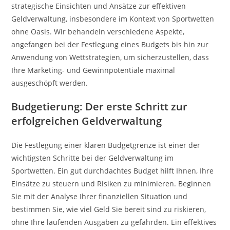
strategische Einsichten und Ansätze zur effektiven
Geldverwaltung, insbesondere im Kontext von Sportwetten
ohne Oasis. Wir behandeln verschiedene Aspekte,
angefangen bei der Festlegung eines Budgets bis hin zur
Anwendung von Wettstrategien, um sicherzustellen, dass
Ihre Marketing- und Gewinnpotentiale maximal
ausgeschöpft werden.
Budgetierung: Der erste Schritt zur
erfolgreichen Geldverwaltung
Die Festlegung einer klaren Budgetgrenze ist einer der
wichtigsten Schritte bei der Geldverwaltung im
Sportwetten. Ein gut durchdachtes Budget hilft Ihnen, Ihre
Einsätze zu steuern und Risiken zu minimieren. Beginnen
Sie mit der Analyse Ihrer finanziellen Situation und
bestimmen Sie, wie viel Geld Sie bereit sind zu riskieren,
ohne Ihre laufenden Ausgaben zu gefährden. Ein effektives