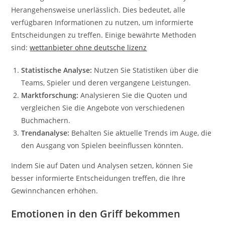
Herangehensweise unerlässlich. Dies bedeutet, alle
verfügbaren Informationen zu nutzen, um informierte
Entscheidungen zu treffen. Einige bewährte Methoden
sind:
wettanbieter ohne deutsche lizenz
Statistische Analyse:
Nutzen Sie Statistiken über die
Teams, Spieler und deren vergangene Leistungen.
Marktforschung:
Analysieren Sie die Quoten und
vergleichen Sie die Angebote von verschiedenen
Buchmachern.
Trendanalyse:
Behalten Sie aktuelle Trends im Auge, die
den Ausgang von Spielen beeinflussen könnten.
Indem Sie auf Daten und Analysen setzen, können Sie
besser informierte Entscheidungen treffen, die Ihre
Gewinnchancen erhöhen.
Emotionen in den Griff bekommen