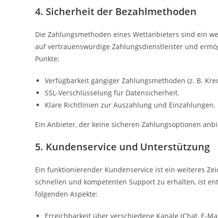
4. Sicherheit der Bezahlmethoden
Die Zahlungsmethoden eines Wettanbieters sind ein weit
auf vertrauenswürdige Zahlungsdienstleister und ermög
Punkte:
Verfügbarkeit gängiger Zahlungsmethoden (z. B. Kredi
SSL-Verschlüsselung für Datensicherheit.
Klare Richtlinien zur Auszahlung und Einzahlungen.
Ein Anbieter, der keine sicheren Zahlungsoptionen anbi
5. Kundenservice und Unterstützung
Ein funktionierender Kundenservice ist ein weiteres Zeic
schnellen und kompetenten Support zu erhalten, ist en
folgenden Aspekte:
Erreichbarkeit über verschiedene Kanäle (Chat, E-Mail