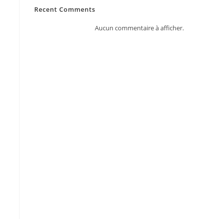
Recent Comments
Aucun commentaire à afficher.