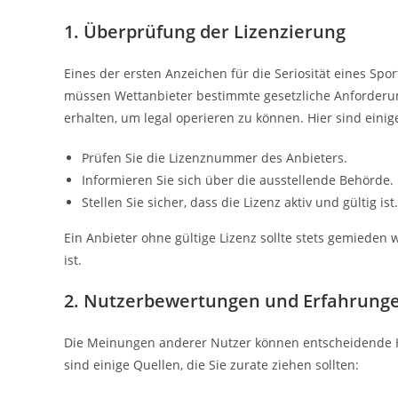
1. Überprüfung der Lizenzierung
Eines der ersten Anzeichen für die Seriosität eines Spor
müssen Wettanbieter bestimmte gesetzliche Anforderu
erhalten, um legal operieren zu können. Hier sind einige
Prüfen Sie die Lizenznummer des Anbieters.
Informieren Sie sich über die ausstellende Behörde.
Stellen Sie sicher, dass die Lizenz aktiv und gültig ist.
Ein Anbieter ohne gültige Lizenz sollte stets gemieden 
ist.
2. Nutzerbewertungen und Erfahrung
Die Meinungen anderer Nutzer können entscheidende Hi
sind einige Quellen, die Sie zurate ziehen sollten: