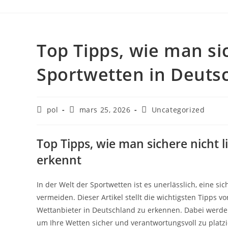
Top Tipps, wie man sic
Sportwetten in Deuts
pol
mars 25, 2026
Uncategorized
Top Tipps, wie man sichere nicht 
erkennt
In der Welt der Sportwetten ist es unerlässlich, eine s
vermeiden. Dieser Artikel stellt die wichtigsten Tipps vo
Wettanbieter in Deutschland zu erkennen. Dabei werden 
um Ihre Wetten sicher und verantwortungsvoll zu platzi