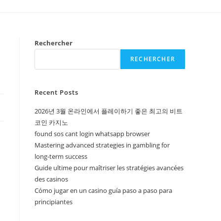
Rechercher
RECHERCHER
Recent Posts
2026년 3월 온라인에서 플레이하기 좋은 최고의 비트
코인 카지노
found sos cant login whatsapp browser
Mastering advanced strategies in gambling for
long-term success
Guide ultime pour maîtriser les stratégies avancées
des casinos
Cómo jugar en un casino guía paso a paso para
principiantes