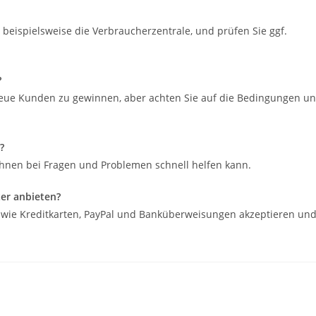
 beispielsweise die Verbraucherzentrale, und prüfen Sie ggf.
?
 neue Kunden zu gewinnen, aber achten Sie auf die Bedingungen u
?
r Ihnen bei Fragen und Problemen schnell helfen kann.
ter anbieten?
n wie Kreditkarten, PayPal und Banküberweisungen akzeptieren un