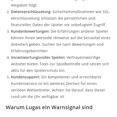
Vorgaben folgt.
Datenverschlüsselung:
Sicherheitsmaßnahmen wie SSL-
Verschlüsselung schützen die persönlichen und
finanziellen Daten der Spieler vor unbefugtem Zugriff.
Kundenbewertungen:
Die Erfahrungen anderer Spieler
können Ihnen wertvolle Hinweise auf die Seriosität eines
Anbieters geben. Suchen Sie nach Bewertungen und
Erfahrungsberichten.
Verantwortungsvolles Spielen:
Vertrauenswürdige
Anbieter bieten Tools zur Spielkontrolle und setzen sich
aktiv für den Spielerschutz ein.
Kundensupport:
Ein kompetenter und erreichbarer
Kundenservice ist ein weiteres Zeichen für einen
seriösen Wettanbieter. Achten Sie darauf, dass dieser
rund um die Uhr verfügbar ist.
Warum Lugas ein Warnsignal sind