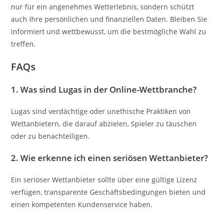
nur für ein angenehmes Wetterlebnis, sondern schützt
auch Ihre persönlichen und finanziellen Daten. Bleiben Sie
informiert und wettbewusst, um die bestmögliche Wahl zu
treffen.
FAQs
1. Was sind Lugas in der Online-Wettbranche?
Lugas sind verdächtige oder unethische Praktiken von
Wettanbietern, die darauf abzielen, Spieler zu täuschen
oder zu benachteiligen.
2. Wie erkenne ich einen seriösen Wettanbieter?
Ein seriöser Wettanbieter sollte über eine gültige Lizenz
verfügen, transparente Geschäftsbedingungen bieten und
einen kompetenten Kundenservice haben.