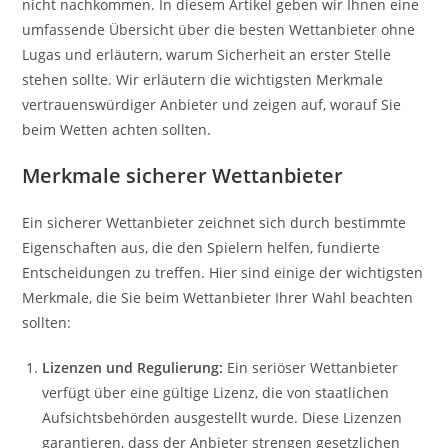
nicht nachkommen. In diesem Artikel geben wir Ihnen eine
umfassende Übersicht über die besten Wettanbieter ohne
Lugas und erläutern, warum Sicherheit an erster Stelle
stehen sollte. Wir erläutern die wichtigsten Merkmale
vertrauenswürdiger Anbieter und zeigen auf, worauf Sie
beim Wetten achten sollten.
Merkmale sicherer Wettanbieter
Ein sicherer Wettanbieter zeichnet sich durch bestimmte
Eigenschaften aus, die den Spielern helfen, fundierte
Entscheidungen zu treffen. Hier sind einige der wichtigsten
Merkmale, die Sie beim Wettanbieter Ihrer Wahl beachten
sollten:
Lizenzen und Regulierung:
Ein seriöser Wettanbieter
verfügt über eine gültige Lizenz, die von staatlichen
Aufsichtsbehörden ausgestellt wurde. Diese Lizenzen
garantieren, dass der Anbieter strengen gesetzlichen