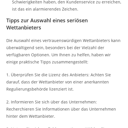
Schwierigkeiten haben, den Kundenservice zu erreichen,
ist das ein alarmierendes Zeichen.
Tipps zur Auswahl eines seriösen
Wettanbieters
Die Auswahl eines vertrauenswürdigen Wettanbieters kann
überwältigend sein, besonders bei der Vielzahl der
verfügbaren Optionen. Um Ihnen zu helfen, haben wir
einige praktische Tipps zusammengestellt:
1. Überprüfen Sie die Lizenz des Anbieters: Achten Sie
darauf, dass der Wettanbieter von einer anerkannten
Regulierungsbehörde lizenziert ist.
2. Informieren Sie sich über das Unternehmen:
Recherchieren Sie Informationen über das Unternehmen
hinter dem Wettanbieter.