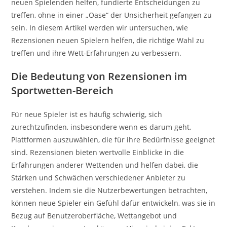
neuen Spielenden helfen, fundierte Entscheidungen zu
treffen, ohne in einer „Oase“ der Unsicherheit gefangen zu
sein. In diesem Artikel werden wir untersuchen, wie
Rezensionen neuen Spielern helfen, die richtige Wahl zu
treffen und ihre Wett-Erfahrungen zu verbessern.
Die Bedeutung von Rezensionen im
Sportwetten-Bereich
Für neue Spieler ist es häufig schwierig, sich
zurechtzufinden, insbesondere wenn es darum geht,
Plattformen auszuwählen, die für ihre Bedürfnisse geeignet
sind. Rezensionen bieten wertvolle Einblicke in die
Erfahrungen anderer Wettenden und helfen dabei, die
Stärken und Schwächen verschiedener Anbieter zu
verstehen. Indem sie die Nutzerbewertungen betrachten,
können neue Spieler ein Gefühl dafür entwickeln, was sie in
Bezug auf Benutzeroberfläche, Wettangebot und