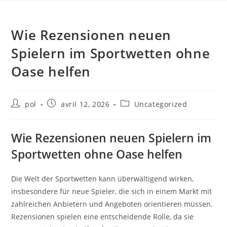
Wie Rezensionen neuen
Spielern im Sportwetten ohne
Oase helfen
pol
avril 12, 2026
Uncategorized
Wie Rezensionen neuen Spielern im
Sportwetten ohne Oase helfen
Die Welt der Sportwetten kann überwältigend wirken,
insbesondere für neue Spieler, die sich in einem Markt mit
zahlreichen Anbietern und Angeboten orientieren müssen.
Rezensionen spielen eine entscheidende Rolle, da sie