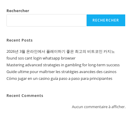
Rechercher
RECHERCHER
Recent Posts
2026년 3월 온라인에서 플레이하기 좋은 최고의 비트코인 카지노
found sos cant login whatsapp browser
Mastering advanced strategies in gambling for long-term success
Guide ultime pour maîtriser les stratégies avancées des casinos
Cómo jugar en un casino guía paso a paso para principiantes
Recent Comments
Aucun commentaire à afficher.