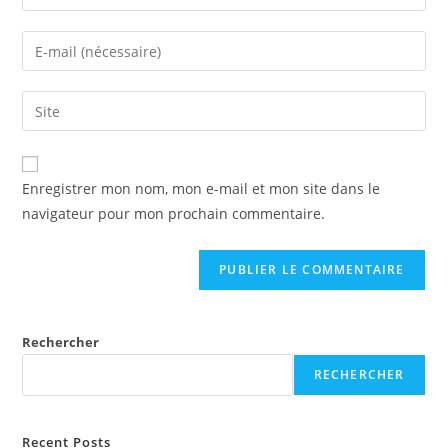
Enregistrer mon nom, mon e-mail et mon site dans le
navigateur pour mon prochain commentaire.
Rechercher
RECHERCHER
Recent Posts