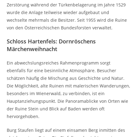
Zerstörung während der Türkenbelagerung im Jahre 1529
wurde die Anlage teilweise wieder aufgebaut und
wechselte mehrmals die Besitzer. Seit 1955 wird die Ruine
von den Österreichischen Bundesforsten verwaltet.
Schloss Hartenfels: Dornröschens
Märchenweihnacht
Ein abwechslungsreiches Rahmenprogramm sorgt
ebenfalls für eine besinnliche Atmosphäre. Besucher
schätzen häufig die Mischung aus Geschichte und Natur.
Die Möglichkeit, alte Ruinen mit malerischen Wanderungen,
besonders im Wienerwald, zu verbinden, ist ein
Hauptanziehungspunkt. Die Panoramablicke von Orten wie
der Ruine Stein und Blick auf Baden werden oft
hervorgehoben.
Burg Staufen liegt auf einem einsamen Berg inmitten des