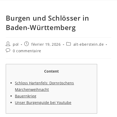
Burgen und Schlösser in
Baden-Württemberg
pol
février 19, 2026
alt-eberstein.de
0 commentaire
Content
Schloss Hartenfels: Dornröschens
Märchenweihnacht
Bauernkrieg
Unser Burgenguide bei Youtube