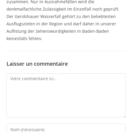
zusammen. Nur in Ausnahmefällen wird die
denkmalfachliche Zulässigkeit im Einzelfall noch geprüft.
Der Geroldsauer Wasserfall gehört zu den beliebtesten
Ausflugszielen in der Region und darf daher in unserer
Auflistung der Sehenswürdigkeiten in Baden-Baden
keinesfalls fehlen.
Laisser un commentaire