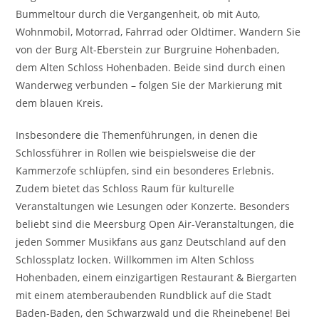
Bummeltour durch die Vergangenheit, ob mit Auto,
Wohnmobil, Motorrad, Fahrrad oder Oldtimer. Wandern Sie
von der Burg Alt-Eberstein zur Burgruine Hohenbaden,
dem Alten Schloss Hohenbaden. Beide sind durch einen
Wanderweg verbunden – folgen Sie der Markierung mit
dem blauen Kreis.
Insbesondere die Themenführungen, in denen die
Schlossführer in Rollen wie beispielsweise die der
Kammerzofe schlüpfen, sind ein besonderes Erlebnis.
Zudem bietet das Schloss Raum für kulturelle
Veranstaltungen wie Lesungen oder Konzerte. Besonders
beliebt sind die Meersburg Open Air-Veranstaltungen, die
jeden Sommer Musikfans aus ganz Deutschland auf den
Schlossplatz locken. Willkommen im Alten Schloss
Hohenbaden, einem einzigartigen Restaurant & Biergarten
mit einem atemberaubenden Rundblick auf die Stadt
Baden-Baden, den Schwarzwald und die Rheinebene! Bei