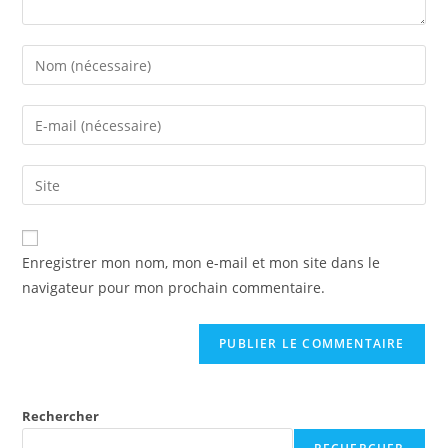
Enregistrer mon nom, mon e-mail et mon site dans le
navigateur pour mon prochain commentaire.
Rechercher