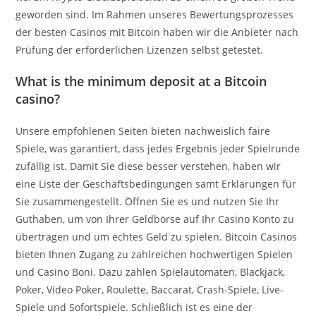
geworden sind. Im Rahmen unseres Bewertungsprozesses
der besten Casinos mit Bitcoin haben wir die Anbieter nach
Prüfung der erforderlichen Lizenzen selbst getestet.
What is the minimum deposit at a Bitcoin
casino?
Unsere empfohlenen Seiten bieten nachweislich faire
Spiele, was garantiert, dass jedes Ergebnis jeder Spielrunde
zufällig ist. Damit Sie diese besser verstehen, haben wir
eine Liste der Geschäftsbedingungen samt Erklärungen für
Sie zusammengestellt. Öffnen Sie es und nutzen Sie Ihr
Guthaben, um von Ihrer Geldbörse auf Ihr Casino Konto zu
übertragen und um echtes Geld zu spielen. Bitcoin Casinos
bieten Ihnen Zugang zu zahlreichen hochwertigen Spielen
und Casino Boni. Dazu zählen Spielautomaten, Blackjack,
Poker, Video Poker, Roulette, Baccarat, Crash-Spiele, Live-
Spiele und Sofortspiele. Schließlich ist es eine der