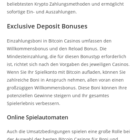
beliebtesten Krypto Zahlungsmethoden und ermöglicht
sofortige Ein- und Auszahlungen.
Exclusive Deposit Bonuses
Einzahlungsboni in Bitcoin Casinos umfassen den
Willkommensbonus und den Reload Bonus. Die
Mindesteinzahlung, die für diesen Bonustyp erforderlich
ist, richtet sich nach den Vorgaben des jeweiligen Casinos.
Wenn Sie Ihr Spielkonto mit Bitcoin aufladen, können Sie
zahlreiche Boni in Anspruch nehmen, allen voran einen
großzügigen Willkommensbonus. Diese Boni können Ihre
potenziellen Gewinne steigern und Ihr gesamtes
Spielerlebnis verbessern.
Online Spielautomaten
Auch die Umsatzbedingungen spielen eine große Rolle bei
der Auswahl der besten Bitcoin Casinos für Boni und