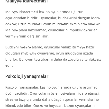
Maliyyə idarəetməsi
Maliyyə idarəetməsi kazino oyunlarında uğurun
açarlarından biridir. Oyunçular, büdcələrini düzgün idarə
edərək, uzun müddətli oyun müddətini təmin edə bilərlər.
Maliyyə planı hazırlamaq, oyunçuların impulsiv qərarlar
vermələrinin qarşısını alır.
Büdcəni nəzərə alaraq, oyunçular yalnız itirməyə hazır
olduqları məbləğlə oynayaraq, oyun müddətini uzada
bilərlər. Bu, oyun təcrübəsini daha da zövqlü və təhlükəsiz
edir.
Psixoloji yanaşmalar
Psixoloji yanaşmalar, kazino oyunlarında uğuru artırmaq
üçün vacibdir. Oyunçuların öz emosiyalarını idarə etməsi,
stres və təzyiq altında daha düzgün qərarlar vermələrinə
kömək edə bilər. Qorxu və həyəcan, bəzən oyunçuların