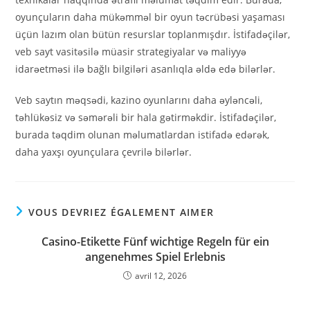
oyunçuların daha mükəmməl bir oyun təcrübəsi yaşaması
üçün lazım olan bütün resurslar toplanmışdır. İstifadəçilər,
veb sayt vasitəsilə müasir strategiyalar və maliyyə
idarəetməsi ilə bağlı bilgiləri asanlıqla əldə edə bilərlər.
Veb saytın məqsədi, kazino oyunlarını daha əyləncəli,
təhlükəsiz və səmərəli bir hala gətirməkdir. İstifadəçilər,
burada təqdim olunan məlumatlardan istifadə edərək,
daha yaxşı oyunçulara çevrilə bilərlər.
VOUS DEVRIEZ ÉGALEMENT AIMER
Casino-Etikette Fünf wichtige Regeln für ein
angenehmes Spiel Erlebnis
avril 12, 2026