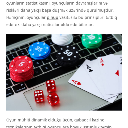
oyunların statistikasını, oyunçuların davranışlarını və
riskləri daha yaxşı başa düşmək üzərində qurulmuşdur.
Həmçinin, oyunçular
pinup
vasitəsilə bu prinsipləri tətbiq
edərək, daha yaxşı nəticələr əldə edə bilərlər.
Oyun mühiti dinamik olduğu üçün, qabaqcıl kazino
texnikalarının tətbiqi oyunçulara böyük üstünlük təmin