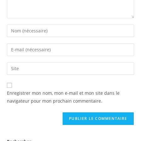
Enregistrer mon nom, mon e-mail et mon site dans le
navigateur pour mon prochain commentaire.