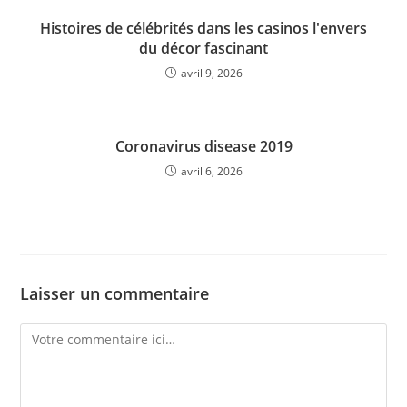
Histoires de célébrités dans les casinos l'envers
du décor fascinant
avril 9, 2026
Coronavirus disease 2019
avril 6, 2026
Laisser un commentaire