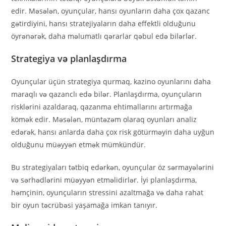
edir. Məsələn, oyunçular, hansı oyunların daha çox qazanc
gətirdiyini, hansı stratejiyaların daha effektli olduğunu
öyrənərək, daha məlumatlı qərarlar qəbul edə bilərlər.
Strategiya və planlaşdırma
Oyunçular üçün strategiya qurmaq, kazino oyunlarını daha
maraqlı və qazanclı edə bilər. Planlaşdırma, oyunçuların
risklərini azaldaraq, qazanma ehtimallarını artırmağa
kömək edir. Məsələn, müntəzəm olaraq oyunları analiz
edərək, hansı anlarda daha çox risk götürməyin daha uyğun
olduğunu müəyyən etmək mümkündür.
Bu strategiyaları tətbiq edərkən, oyunçular öz sərmayələrini
və sərhədlərini müəyyən etməlidirlər. İyi planlaşdırma,
həmçinin, oyunçuların stressini azaltmağa və daha rahat
bir oyun təcrübəsi yaşamağa imkan tanıyır.