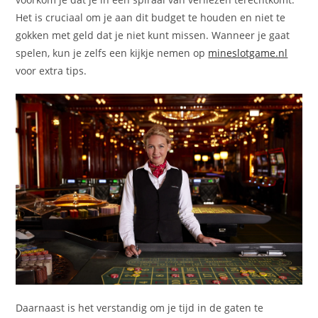
Het is cruciaal om je aan dit budget te houden en niet te
gokken met geld dat je niet kunt missen. Wanneer je gaat
spelen, kun je zelfs een kijkje nemen op
mineslotgame.nl
voor extra tips.
Daarnaast is het verstandig om je tijd in de gaten te