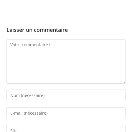
Laisser un commentaire