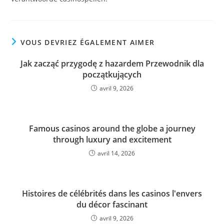
VOUS DEVRIEZ ÉGALEMENT AIMER
Jak zacząć przygodę z hazardem Przewodnik dla
początkujących
avril 9, 2026
Famous casinos around the globe a journey
through luxury and excitement
avril 14, 2026
Histoires de célébrités dans les casinos l'envers
du décor fascinant
avril 9, 2026