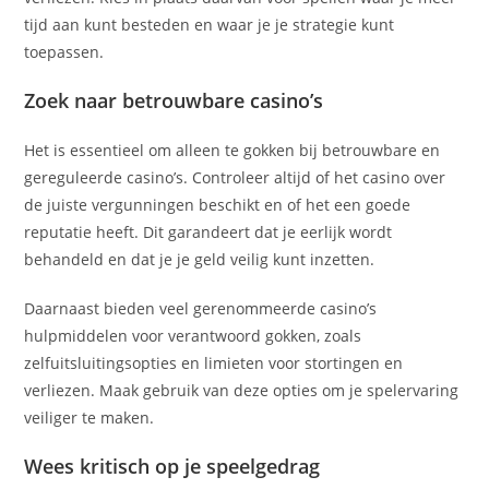
tijd aan kunt besteden en waar je je strategie kunt
toepassen.
Zoek naar betrouwbare casino’s
Het is essentieel om alleen te gokken bij betrouwbare en
gereguleerde casino’s. Controleer altijd of het casino over
de juiste vergunningen beschikt en of het een goede
reputatie heeft. Dit garandeert dat je eerlijk wordt
behandeld en dat je je geld veilig kunt inzetten.
Daarnaast bieden veel gerenommeerde casino’s
hulpmiddelen voor verantwoord gokken, zoals
zelfuitsluitingsopties en limieten voor stortingen en
verliezen. Maak gebruik van deze opties om je spelervaring
veiliger te maken.
Wees kritisch op je speelgedrag