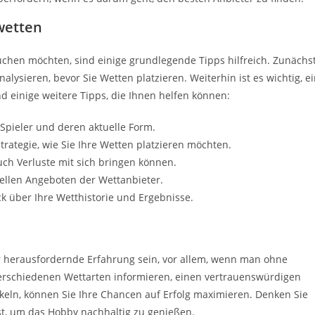
 wetten
suchen möchten, sind einige grundlegende Tipps hilfreich. Zunächs
alysieren, bevor Sie Wetten platzieren. Weiterhin ist es wichtig, e
d einige weitere Tipps, die Ihnen helfen können:
Spieler und deren aktuelle Form.
trategie, wie Sie Ihre Wetten platzieren möchten.
ch Verluste mit sich bringen können.
iellen Angeboten der Wettanbieter.
k über Ihre Wetthistorie und Ergebnisse.
 herausfordernde Erfahrung sein, vor allem, wenn man ohne
 verschiedenen Wettarten informieren, einen vertrauenswürdigen
keln, können Sie Ihre Chancen auf Erfolg maximieren. Denken Sie
st, um das Hobby nachhaltig zu genießen.