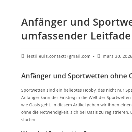
Anfänger und Sportwe
umfassender Leitfad
lestilleuls.contact@gmail.com
mars 30, 202
Anfänger und Sportwetten ohne O
Sportwetten sind ein beliebtes Hobby, das nicht nur Sp
Anfänger kann der Einstieg in die Welt der Sportwette
wie Oasis geht. In diesem Artikel geben wir Ihnen ein
ohne die Notwendigkeit, sich bei Oasis zu registrieren,
starten.