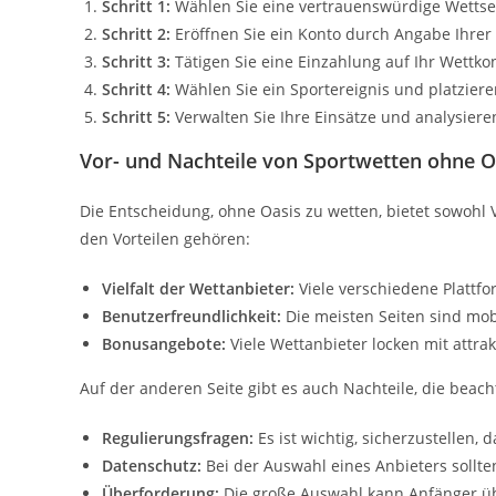
Schritt 1:
Wählen Sie eine vertrauenswürdige Wettseite
Schritt 2:
Eröffnen Sie ein Konto durch Angabe Ihrer
Schritt 3:
Tätigen Sie eine Einzahlung auf Ihr Wettko
Schritt 4:
Wählen Sie ein Sportereignis und platzieren
Schritt 5:
Verwalten Sie Ihre Einsätze und analysiere
Vor- und Nachteile von Sportwetten ohne O
Die Entscheidung, ohne Oasis zu wetten, bietet sowohl V
den Vorteilen gehören:
Vielfalt der Wettanbieter:
Viele verschiedene Plattf
Benutzerfreundlichkeit:
Die meisten Seiten sind mob
Bonusangebote:
Viele Wettanbieter locken mit attra
Auf der anderen Seite gibt es auch Nachteile, die beach
Regulierungsfragen:
Es ist wichtig, sicherzustellen, d
Datenschutz:
Bei der Auswahl eines Anbieters sollte
Überforderung:
Die große Auswahl kann Anfänger üb