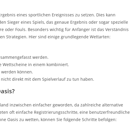
Ergebnis eines sportlichen Ereignisses zu setzen. Dies kann
 Sieger eines Spiels, das genaue Ergebnis oder sogar spezielle
ore oder Fouls. Besonders wichtig für Anfänger ist das Verständnis
n Strategien. Hier sind einige grundlegende Wettarten:
zusammengefasst werden.
e Wettscheine in einem kombiniert.
t werden können.
nicht direkt mit dem Spielverlauf zu tun haben.
asis?
hland inzwischen einfacher geworden, da zahlreiche alternative
ten oft einfache Registrierungsschritte, eine benutzerfreundliche
e Oasis zu wetten, können Sie folgende Schritte befolgen: