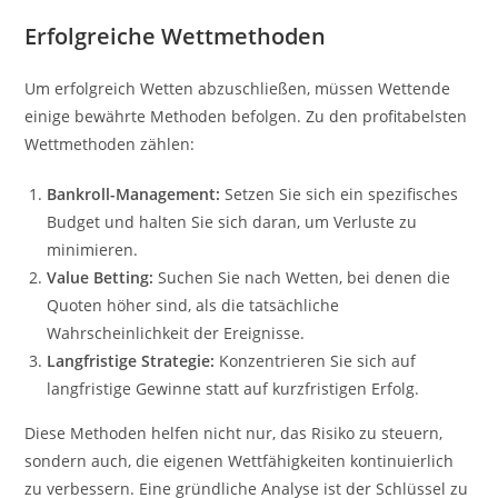
Erfolgreiche Wettmethoden
Um erfolgreich Wetten abzuschließen, müssen Wettende
einige bewährte Methoden befolgen. Zu den profitabelsten
Wettmethoden zählen:
Bankroll-Management:
Setzen Sie sich ein spezifisches
Budget und halten Sie sich daran, um Verluste zu
minimieren.
Value Betting:
Suchen Sie nach Wetten, bei denen die
Quoten höher sind, als die tatsächliche
Wahrscheinlichkeit der Ereignisse.
Langfristige Strategie:
Konzentrieren Sie sich auf
langfristige Gewinne statt auf kurzfristigen Erfolg.
Diese Methoden helfen nicht nur, das Risiko zu steuern,
sondern auch, die eigenen Wettfähigkeiten kontinuierlich
zu verbessern. Eine gründliche Analyse ist der Schlüssel zu