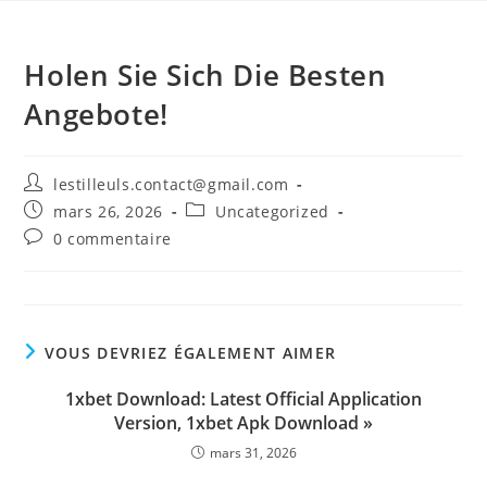
Holen Sie Sich Die Besten
Angebote!
lestilleuls.contact@gmail.com
mars 26, 2026
Uncategorized
0 commentaire
VOUS DEVRIEZ ÉGALEMENT AIMER
1xbet Download: Latest Official Application
Version, 1xbet Apk Download »
mars 31, 2026