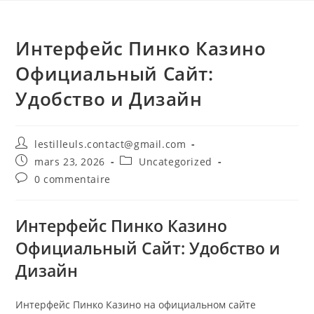
Интерфейс Пинко Казино
Официальный Сайт:
Удобство и Дизайн
lestilleuls.contact@gmail.com
mars 23, 2026
Uncategorized
0 commentaire
Интерфейс Пинко Казино
Официальный Сайт: Удобство и
Дизайн
Интерфейс Пинко Казино на официальном сайте