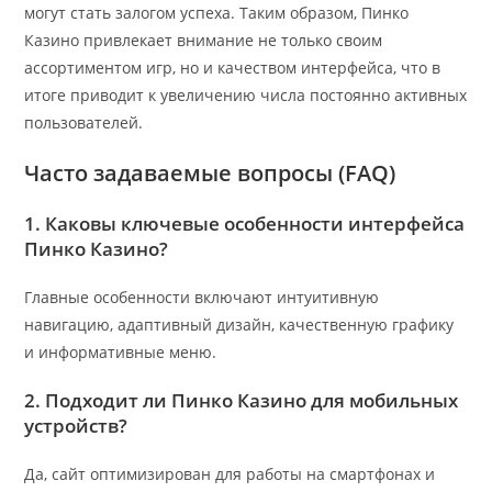
могут стать залогом успеха. Таким образом, Пинко
Казино привлекает внимание не только своим
ассортиментом игр, но и качеством интерфейса, что в
итоге приводит к увеличению числа постоянно активных
пользователей.
Часто задаваемые вопросы (FAQ)
1. Каковы ключевые особенности интерфейса
Пинко Казино?
Главные особенности включают интуитивную
навигацию, адаптивный дизайн, качественную графику
и информативные меню.
2. Подходит ли Пинко Казино для мобильных
устройств?
Да, сайт оптимизирован для работы на смартфонах и