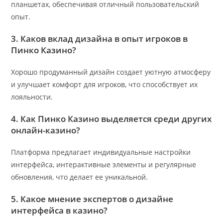
планшетах, обеспечивая отличный пользовательский
опыт.
3. Каков вклад дизайна в опыт игроков в
Пинко Казино?
Хорошо продуманный дизайн создает уютную атмосферу
и улучшает комфорт для игроков, что способствует их
лояльности.
4. Как Пинко Казино выделяется среди других
онлайн-казино?
Платформа предлагает индивидуальные настройки
интерфейса, интерактивные элементы и регулярные
обновления, что делает ее уникальной.
5. Какое мнение экспертов о дизайне
интерфейса в казино?