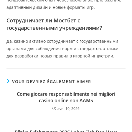
адаптивный дизайн и новые форматы игр.
Сотрудничает ли Мостбет с
государственными учреждениями?
Да, казино активно сотрудничает с государственными
органами для соблюдения норм и стандартов, а также
для разработки новых правил в игорной индустрии.
VOUS DEVRIEZ ÉGALEMENT AIMER
Come giocare responsabilmente nei migliori
casino online non AAMS
avril 10, 2026