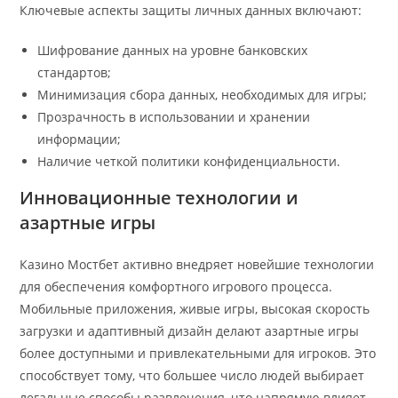
Ключевые аспекты защиты личных данных включают:
Шифрование данных на уровне банковских
стандартов;
Минимизация сбора данных, необходимых для игры;
Прозрачность в использовании и хранении
информации;
Наличие четкой политики конфиденциальности.
Инновационные технологии и
азартные игры
Казино Мостбет активно внедряет новейшие технологии
для обеспечения комфортного игрового процесса.
Мобильные приложения, живые игры, высокая скорость
загрузки и адаптивный дизайн делают азартные игры
более доступными и привлекательными для игроков. Это
способствует тому, что большее число людей выбирает
легальные способы развлечения, что напрямую влияет