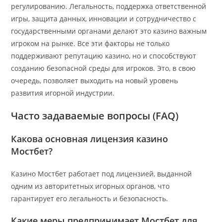
регулированию. Легальность, поддержка ответственной
игры, защита данных, инновации и сотрудничество с
государственными органами делают это казино важным
игроком на рынке. Все эти факторы не только
поддерживают репутацию казино, но и способствуют
созданию безопасной среды для игроков. Это, в свою
очередь, позволяет выходить на новый уровень
развития игорной индустрии.
Часто задаваемые вопросы (FAQ)
Какова основная лицензия казино
Мостбет?
Казино Мостбет работает под лицензией, выданной
одним из авторитетных игорных органов, что
гарантирует его легальность и безопасность.
Какие меры предпринимает Мостбет для