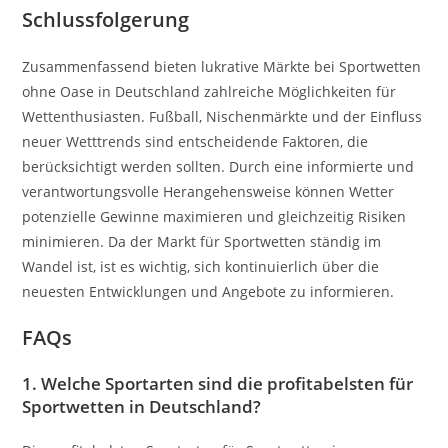
Schlussfolgerung
Zusammenfassend bieten lukrative Märkte bei Sportwetten
ohne Oase in Deutschland zahlreiche Möglichkeiten für
Wettenthusiasten. Fußball, Nischenmärkte und der Einfluss
neuer Wetttrends sind entscheidende Faktoren, die
berücksichtigt werden sollten. Durch eine informierte und
verantwortungsvolle Herangehensweise können Wetter
potenzielle Gewinne maximieren und gleichzeitig Risiken
minimieren. Da der Markt für Sportwetten ständig im
Wandel ist, ist es wichtig, sich kontinuierlich über die
neuesten Entwicklungen und Angebote zu informieren.
FAQs
1. Welche Sportarten sind die profitabelsten für
Sportwetten in Deutschland?