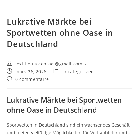
Lukrative Märkte bei
Sportwetten ohne Oase in
Deutschland
lestilleuls.contact@gmail.com
mars 26, 2026
Uncategorized
0 commentaire
Lukrative Märkte bei Sportwetten
ohne Oase in Deutschland
Sportwetten in Deutschland sind ein wachsendes Geschäft
und bieten vielfältige Möglichkeiten für Wettanbieter und -