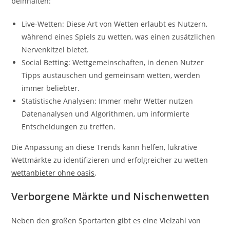
beinhalten:
Live-Wetten: Diese Art von Wetten erlaubt es Nutzern,
während eines Spiels zu wetten, was einen zusätzlichen
Nervenkitzel bietet.
Social Betting: Wettgemeinschaften, in denen Nutzer
Tipps austauschen und gemeinsam wetten, werden
immer beliebter.
Statistische Analysen: Immer mehr Wetter nutzen
Datenanalysen und Algorithmen, um informierte
Entscheidungen zu treffen.
Die Anpassung an diese Trends kann helfen, lukrative
Wettmärkte zu identifizieren und erfolgreicher zu wetten
wettanbieter ohne oasis
.
Verborgene Märkte und Nischenwetten
Neben den großen Sportarten gibt es eine Vielzahl von