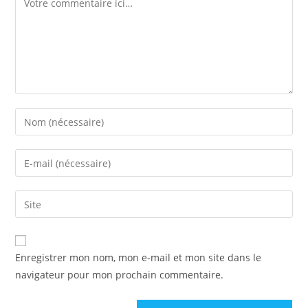
Enregistrer mon nom, mon e-mail et mon site dans le
navigateur pour mon prochain commentaire.