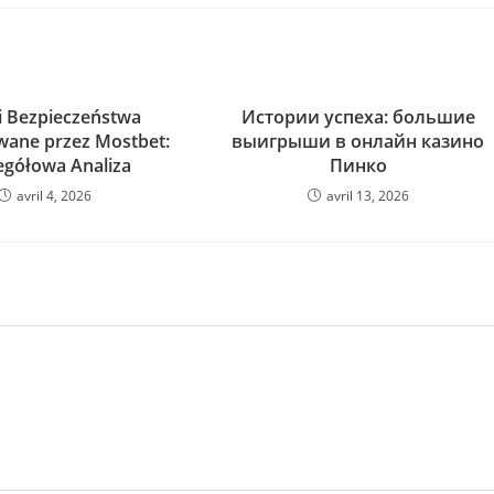
i Bezpieczeństwa
Истории успеха: большие
ane przez Mostbet:
выигрыши в онлайн казино
egółowa Analiza
Пинко
avril 4, 2026
avril 13, 2026