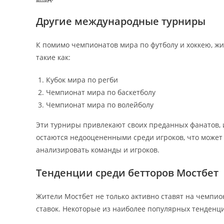
Другие международные турниры
К помимо чемпионатов мира по футболу и хоккею, жи
такие как:
Кубок мира по регби
Чемпионат мира по баскетболу
Чемпионат мира по волейболу
Эти турниры привлекают своих преданных фанатов, и
остаются недооцененными среди игроков, что может 
анализировать команды и игроков.
Тенденции среди бетторов Мостбет
Жители Мостбет не только активно ставят на чемпи
ставок. Некоторые из наиболее популярных тенденц