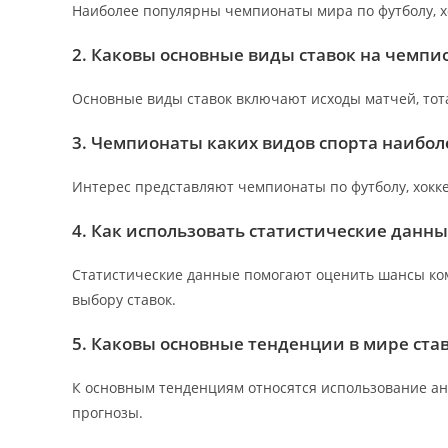
Наиболее популярны чемпионаты мира по футболу, х
2. Каковы основные виды ставок на чемпи
Основные виды ставок включают исходы матчей, тота
3. Чемпионаты каких видов спорта наибол
Интерес представляют чемпионаты по футболу, хоккею
4. Как использовать статистические данны
Статистические данные помогают оценить шансы ком
выбору ставок.
5. Каковы основные тенденции в мире ста
К основным тенденциям относятся использование ана
прогнозы.