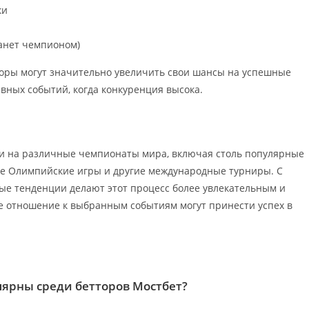
ки
танет чемпионом)
торы могут значительно увеличить свои шансы на успешные
ивных событий, когда конкуренция высока.
ки на различные чемпионаты мира, включая столь популярные
кже Олимпийские игры и другие международные турниры. С
овые тенденции делают этот процесс более увлекательным и
 отношение к выбранным событиям могут принести успех в
лярны среди бетторов Мостбет?