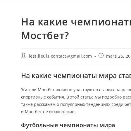
На какие чемпионат
Мостбет?
lestilleuls.contact@gmail.com
mars 25, 2
На какие чемпионаты мира ста
Жители Мостбет активно участвуют в ставках на раз
спортивные события. В этой статье мы подробно рас
также расскажем о популярных тенденциях среди бе
и Мостбет не исключение.
Футбольные чемпионаты мира