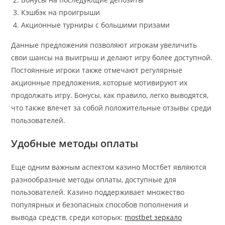
Кэшбэк на проигрыши
Акционные турниры с большими призами
Данные предложения позволяют игрокам увеличить
свои шансы на выигрыш и делают игру более доступной.
Постоянные игроки также отмечают регулярные
акционные предложения, которые мотивируют их
продолжать игру. Бонусы, как правило, легко выводятся,
что также влечет за собой положительные отзывы среди
пользователей.
Удобные методы оплаты
Еще одним важным аспектом казино Мостбет являются
разнообразные методы оплаты, доступные для
пользователей. Казино поддерживает множество
популярных и безопасных способов пополнения и
вывода средств, среди которых:
mostbet зеркало