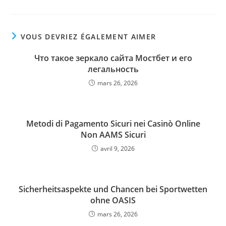
VOUS DEVRIEZ ÉGALEMENT AIMER
Что такое зеркало сайта Мостбет и его
легальность
mars 26, 2026
Metodi di Pagamento Sicuri nei Casinò Online
Non AAMS Sicuri
avril 9, 2026
Sicherheitsaspekte und Chancen bei Sportwetten
ohne OASIS
mars 26, 2026