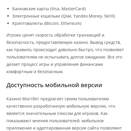
Банковские карты (Visa, MasterCard)
Электронные кошельки (Qiwi, Yandex.Money, Skrill)
Криптовалюты (Bitcoin, Ethereum)
Игроки ценят скорость обработки транзакций и
безопасность, предоставляемую казино. Вывод средств,
как правило, происходит довольно быстро, что позволяет
пользователям не испытывать долгое ожидание. Все это
делает процесс игры и управления финансами
комфортным и безопасным.
Доступность мобильной версии
Казино Мостбет предлагает своим пользователям
качественно разработанную мобильную версию, что
является значительным плюсом для игроков. Как
показывают мнения пользователей, мобильное
приложение и адаптированная версия сайта позволяют