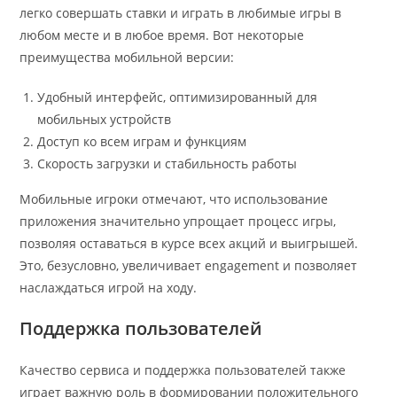
легко совершать ставки и играть в любимые игры в
любом месте и в любое время. Вот некоторые
преимущества мобильной версии:
Удобный интерфейс, оптимизированный для
мобильных устройств
Доступ ко всем играм и функциям
Скорость загрузки и стабильность работы
Мобильные игроки отмечают, что использование
приложения значительно упрощает процесс игры,
позволяя оставаться в курсе всех акций и выигрышей.
Это, безусловно, увеличивает engagement и позволяет
наслаждаться игрой на ходу.
Поддержка пользователей
Качество сервиса и поддержка пользователей также
играет важную роль в формировании положительного