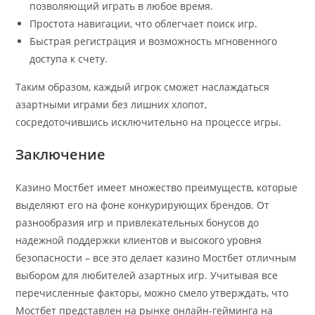
позволяющий играть в любое время.
Простота навигации, что облегчает поиск игр.
Быстрая регистрация и возможность мгновенного
доступа к счету.
Таким образом, каждый игрок сможет наслаждаться
азартными играми без лишних хлопот,
сосредоточившись исключительно на процессе игры.
Заключение
Казино Мостбет имеет множество преимуществ, которые
выделяют его на фоне конкурирующих брендов. От
разнообразия игр и привлекательных бонусов до
надежной поддержки клиентов и высокого уровня
безопасности – все это делает казино Мостбет отличным
выбором для любителей азартных игр. Учитывая все
перечисленные факторы, можно смело утверждать, что
Мостбет представлен на рынке онлайн-гейминга на