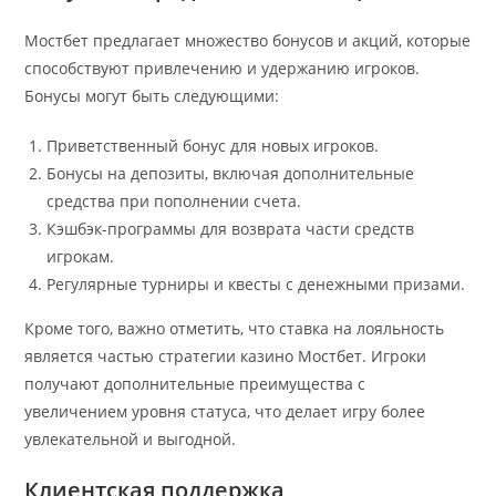
Мостбет предлагает множество бонусов и акций, которые
способствуют привлечению и удержанию игроков.
Бонусы могут быть следующими:
Приветственный бонус для новых игроков.
Бонусы на депозиты, включая дополнительные
средства при пополнении счета.
Кэшбэк-программы для возврата части средств
игрокам.
Регулярные турниры и квесты с денежными призами.
Кроме того, важно отметить, что ставка на лояльность
является частью стратегии казино Мостбет. Игроки
получают дополнительные преимущества с
увеличением уровня статуса, что делает игру более
увлекательной и выгодной.
Клиентская поддержка