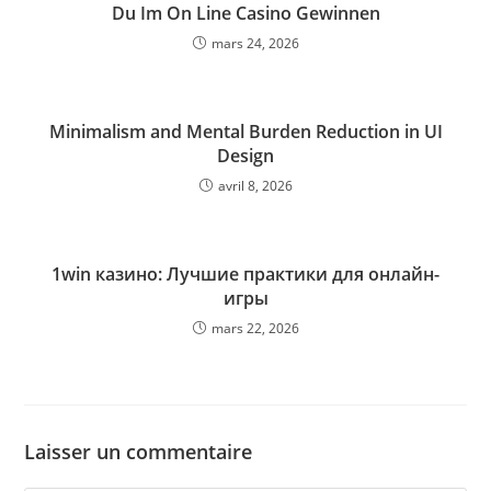
Du Im On Line Casino Gewinnen
mars 24, 2026
Minimalism and Mental Burden Reduction in UI
Design
avril 8, 2026
1win казино: Лучшие практики для онлайн-
игры
mars 22, 2026
Laisser un commentaire