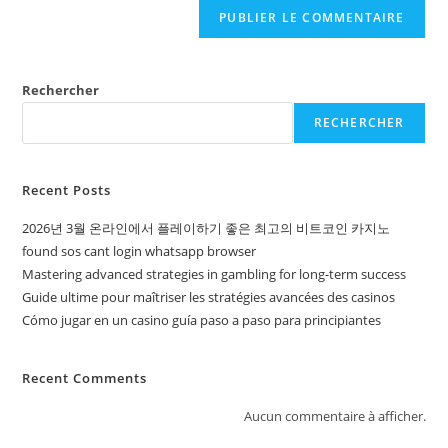
Rechercher
RECHERCHER
Recent Posts
2026년 3월 온라인에서 플레이하기 좋은 최고의 비트코인 카지노
found sos cant login whatsapp browser
Mastering advanced strategies in gambling for long-term success
Guide ultime pour maîtriser les stratégies avancées des casinos
Cómo jugar en un casino guía paso a paso para principiantes
Recent Comments
Aucun commentaire à afficher.