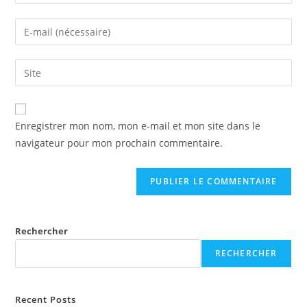
Enregistrer mon nom, mon e-mail et mon site dans le
navigateur pour mon prochain commentaire.
Rechercher
RECHERCHER
Recent Posts