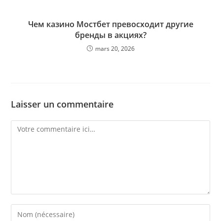
Чем казино Мостбет превосходит другие
бренды в акциях?
mars 20, 2026
Laisser un commentaire