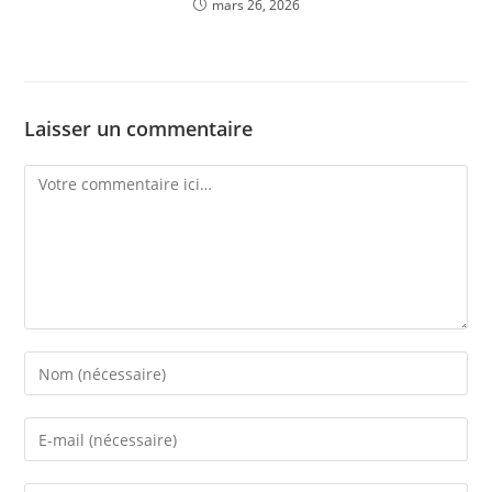
mars 26, 2026
Laisser un commentaire