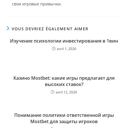
свои игровые привычки.
VOUS DEVRIEZ ÉGALEMENT AIMER
Изучение психологии инвестирования в 1вин
avril 1, 2026
Казино Mostbet: какие игры предлагает для
высоких ставок?
avril 12, 2026
Понимание политики ответственной игры
Mostbet для защиты игроков