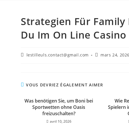
Strategien Für Family
Du Im On Line Casin
lestilleuls.contact@gmail.com
mars 24, 202
VOUS DEVRIEZ ÉGALEMENT AIMER
Was benötigen Sie, um Boni bei
Wie R
Sportwetten ohne Oasis
Spielern 
freizuschalten?
avril 10, 2026