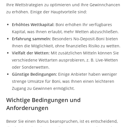
Ihre Wettstrategien zu optimieren und Ihre Gewinnchancen
zu erhöhen. Einige der Hauptvorteile sind:
Erhöhtes Wettkapital:
Boni erhöhen Ihr verfügbares
Kapital, was Ihnen erlaubt, mehr Wetten abzuschließen.
Erfahrung sammeln:
Besonders No-Deposit-Boni bieten
Ihnen die Möglichkeit, ohne finanzielles Risiko zu wetten.
Vielfalt der Wetten:
Mit zusätzlichen Mitteln können Sie
verschiedene Wettarten ausprobieren, z. B. Live-Wetten
oder Sonderwetten.
Günstige Bedingungen:
Einige Anbieter haben weniger
strenge Umsätze für Boni, was Ihnen einen leichteren
Zugang zu Gewinnen ermöglicht.
Wichtige Bedingungen und
Anforderungen
Bevor Sie einen Bonus beanspruchen, ist es entscheidend,