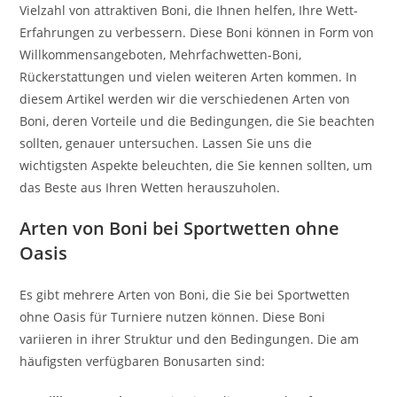
Vielzahl von attraktiven Boni, die Ihnen helfen, Ihre Wett-
Erfahrungen zu verbessern. Diese Boni können in Form von
Willkommensangeboten, Mehrfachwetten-Boni,
Rückerstattungen und vielen weiteren Arten kommen. In
diesem Artikel werden wir die verschiedenen Arten von
Boni, deren Vorteile und die Bedingungen, die Sie beachten
sollten, genauer untersuchen. Lassen Sie uns die
wichtigsten Aspekte beleuchten, die Sie kennen sollten, um
das Beste aus Ihren Wetten herauszuholen.
Arten von Boni bei Sportwetten ohne
Oasis
Es gibt mehrere Arten von Boni, die Sie bei Sportwetten
ohne Oasis für Turniere nutzen können. Diese Boni
variieren in ihrer Struktur und den Bedingungen. Die am
häufigsten verfügbaren Bonusarten sind: