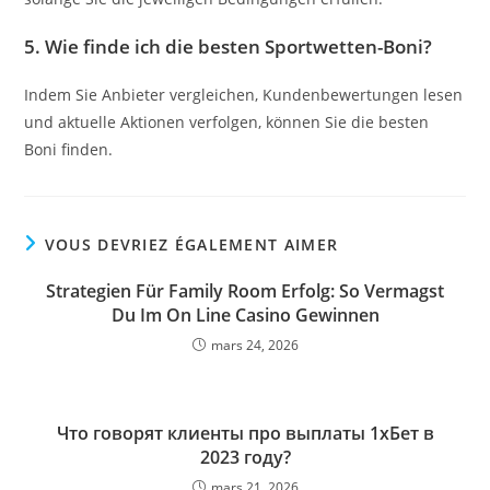
5. Wie finde ich die besten Sportwetten-Boni?
Indem Sie Anbieter vergleichen, Kundenbewertungen lesen
und aktuelle Aktionen verfolgen, können Sie die besten
Boni finden.
VOUS DEVRIEZ ÉGALEMENT AIMER
Strategien Für Family Room Erfolg: So Vermagst
Du Im On Line Casino Gewinnen
mars 24, 2026
Что говорят клиенты про выплаты 1хБет в
2023 году?
mars 21, 2026